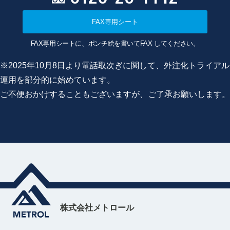
FAX専用シート
FAX専用シートに、ポンチ絵を書いてFAX してください。
※2025年10月8日より電話取次ぎに関して、外注化トライアル
運用を部分的に始めています。
ご不便おかけすることもございますが、ご了承お願いします。
株式会社メトロール