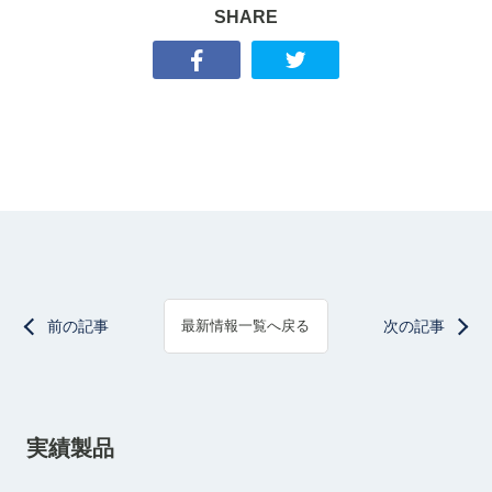
SHARE
前の記事
次の記事
最新情報一覧へ戻る
実績製品