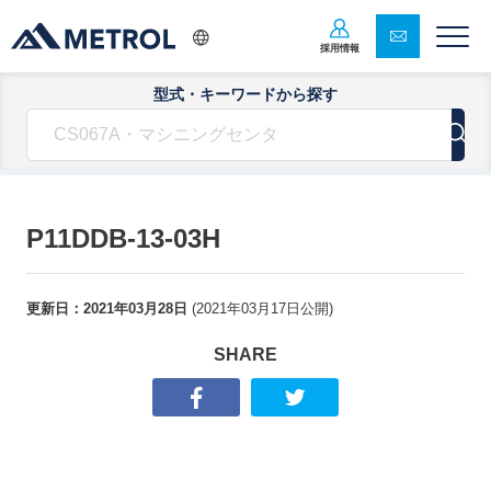
採用情報
型式・キーワードから探す
P11DDB-13-03H
更新日：
2021年03月28日
(
2021年03月17日
公開)
SHARE