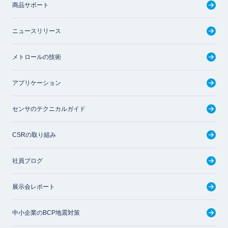
商品サポート
ニュースリリース
メトロールの技術
アプリケーション
センサのテクニカルガイド
CSRの取り組み
社員ブログ
展示会レポート
中小企業のBCP地震対策