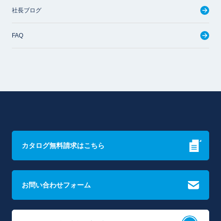
社長ブログ
FAQ
カタログ無料請求はこちら
お問い合わせフォーム