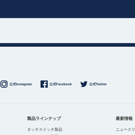
公式Instagram
公式Facebook
公式Twitter
製品ラインナップ
最新情報
タッチスイッチ製品
ニュース