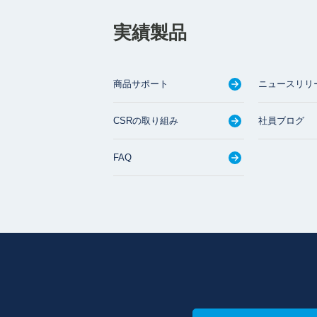
実績製品
商品サポート
ニュースリリ
CSRの取り組み
社員ブログ
FAQ