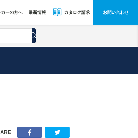
ーカーの方へ
最新情報
お問い合わせ
カタログ請求
HARE