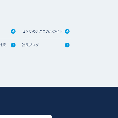
センサのテクニカルガイド
対策
社長ブログ