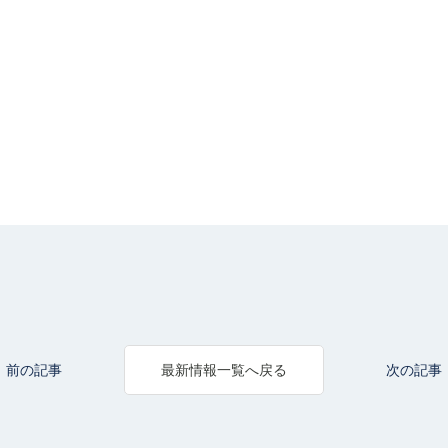
前の記事
次の記事
最新情報一覧へ戻る