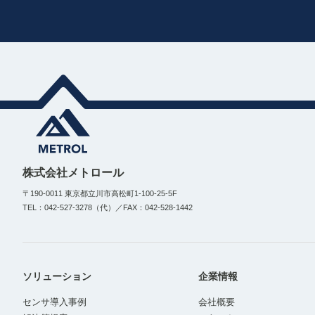
株式会社メトロール
〒190-0011 東京都立川市高松町1-100-25-5F
TEL：042-527-3278（代）／FAX：042-528-1442
ソリューション
企業情報
センサ導入事例
会社概要