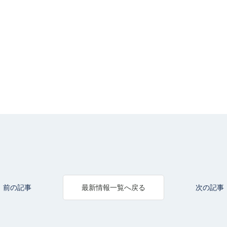
前の記事
次の記事
最新情報一覧へ戻る