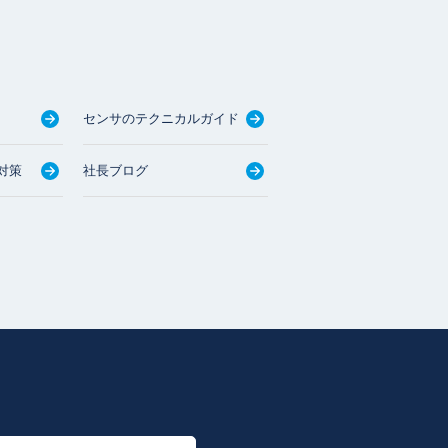
センサのテクニカルガイド
対策
社長ブログ