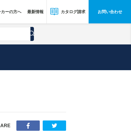
ーカーの方へ
最新情報
お問い合わせ
カタログ請求
HARE