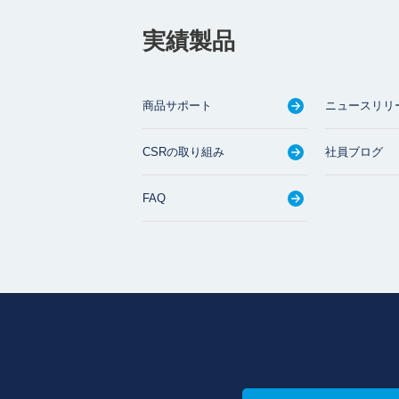
実績製品
商品サポート
ニュースリリ
CSRの取り組み
社員ブログ
FAQ