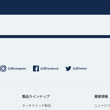
公式Instagram
公式Facebook
公式Twitter
製品ラインナップ
最新情報
タッチスイッチ製品
ニュース