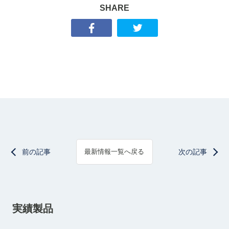
SHARE
前の記事
次の記事
最新情報一覧へ戻る
実績製品