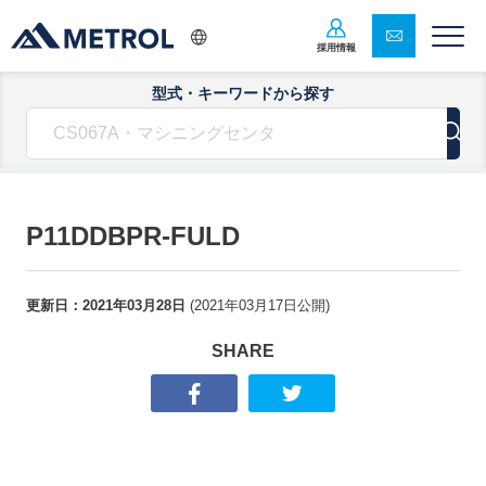
採用情報
型式・キーワードから探す
P11DDBPR-FULD
更新日：
2021年03月28日
(
2021年03月17日
公開)
SHARE