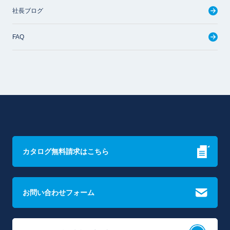
社長ブログ
FAQ
カタログ無料請求はこちら
お問い合わせフォーム