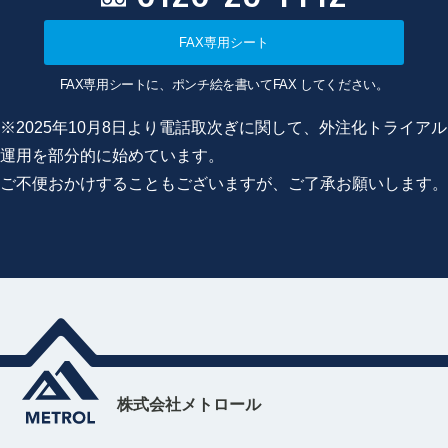
FAX専用シート
FAX専用シートに、ポンチ絵を書いてFAX してください。
※2025年10月8日より電話取次ぎに関して、外注化トライアル
運用を部分的に始めています。
ご不便おかけすることもございますが、ご了承お願いします。
株式会社メトロール