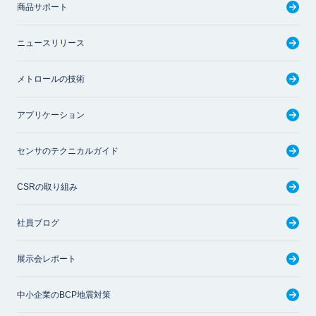
商品サポート
ニュースリリース
メトロールの技術
アプリケーション
センサのテクニカルガイド
CSRの取り組み
社員ブログ
展示会レポート
中小企業のBCP地震対策