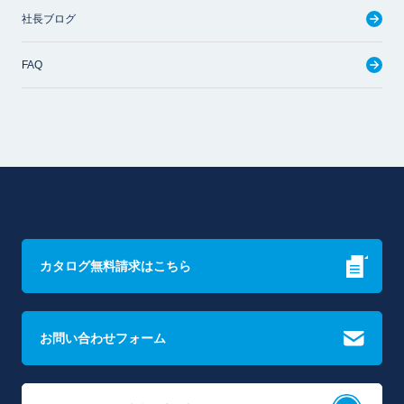
社長ブログ
FAQ
カタログ無料請求はこちら
お問い合わせフォーム