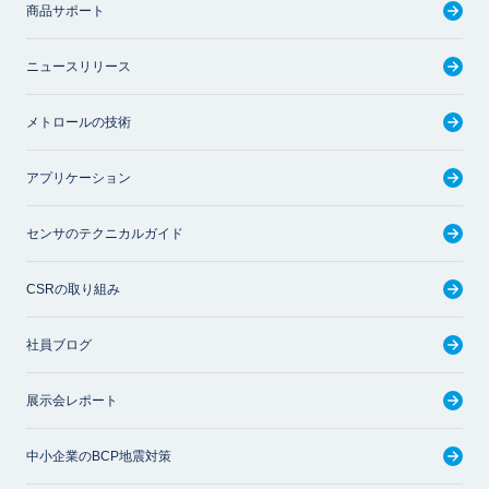
商品サポート
ニュースリリース
メトロールの技術
アプリケーション
センサのテクニカルガイド
CSRの取り組み
社員ブログ
展示会レポート
中小企業のBCP地震対策