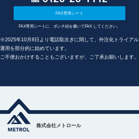
FAX専用シート
FAX専用シートに、ポンチ絵を書いてFAX してください。
※2025年10月8日より電話取次ぎに関して、外注化トライアル
運用を部分的に始めています。
ご不便おかけすることもございますが、ご了承お願いします。
株式会社メトロール