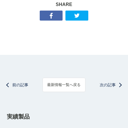
SHARE
前の記事
次の記事
最新情報一覧へ戻る
実績製品