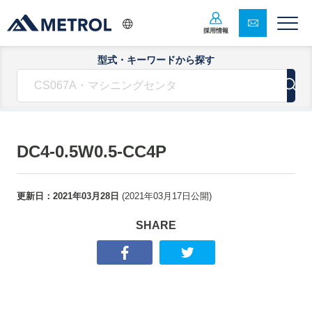
採用情報
型式・キーワードから探す
DC4-0.5W0.5-CC4P
更新日：
2021年03月28日
(
2021年03月17日
公開)
SHARE