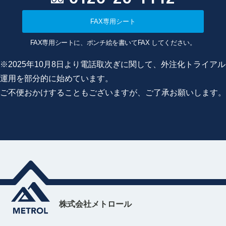
FAX専用シート
FAX専用シートに、ポンチ絵を書いてFAX してください。
※2025年10月8日より電話取次ぎに関して、外注化トライアル
運用を部分的に始めています。
ご不便おかけすることもございますが、ご了承お願いします。
株式会社メトロール