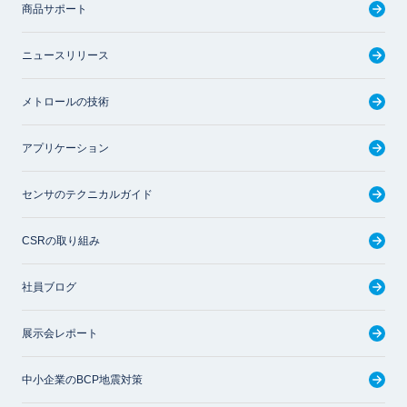
商品サポート
ニュースリリース
メトロールの技術
アプリケーション
センサのテクニカルガイド
CSRの取り組み
社員ブログ
展示会レポート
中小企業のBCP地震対策