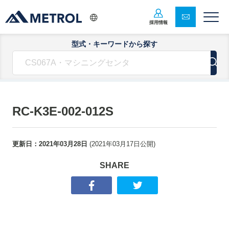
採用情報
型式・キーワードから探す
RC-K3E-002-012S
更新日：
2021年03月28日
(
2021年03月17日
公開)
SHARE