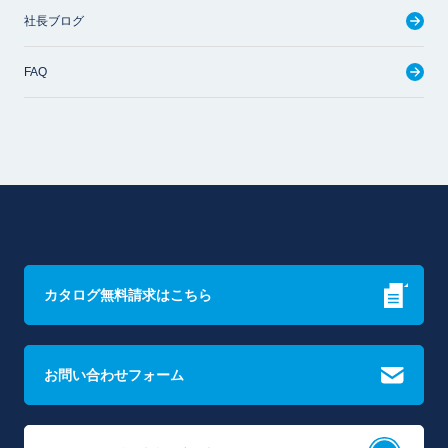
社長ブログ
FAQ
カタログ無料請求はこちら
お問い合わせフォーム