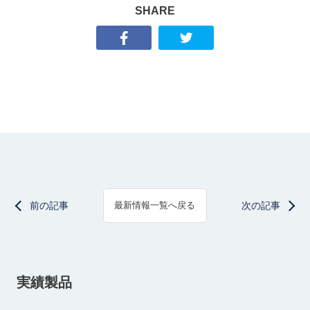
SHARE
前の記事
次の記事
最新情報一覧へ戻る
実績製品