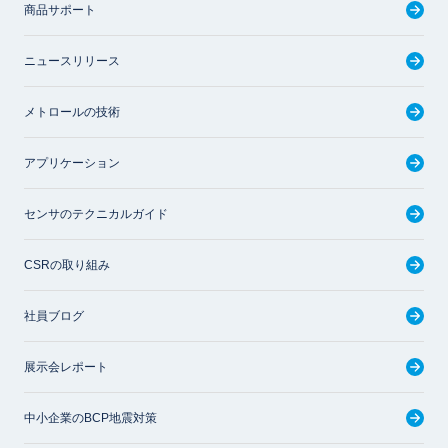
商品サポート
ニュースリリース
メトロールの技術
アプリケーション
センサのテクニカルガイド
CSRの取り組み
社員ブログ
展示会レポート
中小企業のBCP地震対策