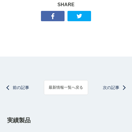
SHARE
前の記事
次の記事
最新情報一覧へ戻る
実績製品