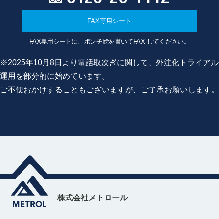
FAX専用シート
FAX専用シートに、ポンチ絵を書いてFAX してください。
※2025年10月8日より電話取次ぎに関して、外注化トライアル
運用を部分的に始めています。
ご不便おかけすることもございますが、ご了承お願いします。
株式会社メトロール