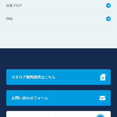
社長ブログ
FAQ
カタログ無料請求はこちら
お問い合わせフォーム