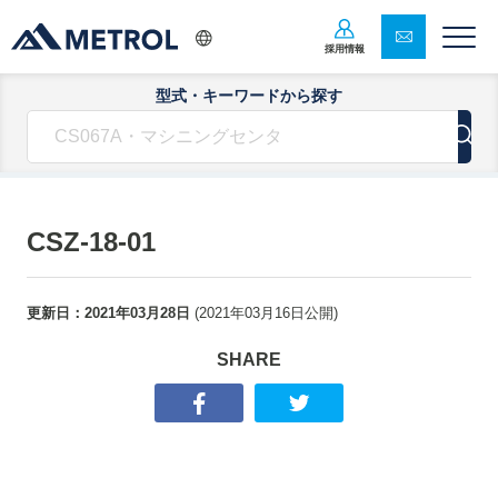
採用情報
型式・キーワードから探す
CSZ-18-01
更新日：
2021年03月28日
(
2021年03月16日
公開)
SHARE