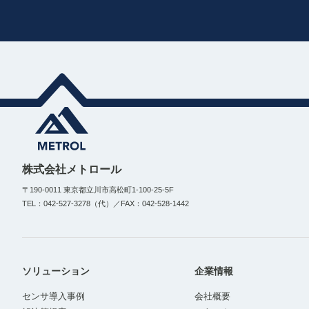
株式会社メトロール
〒190-0011 東京都立川市高松町1-100-25-5F
TEL：042-527-3278（代）／FAX：042-528-1442
ソリューション
企業情報
センサ導入事例
会社概要