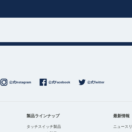
公式Instagram
公式Facebook
公式Twitter
製品ラインナップ
最新情報
タッチスイッチ製品
ニュース