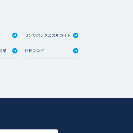
センサのテクニカルガイド
対策
社長ブログ