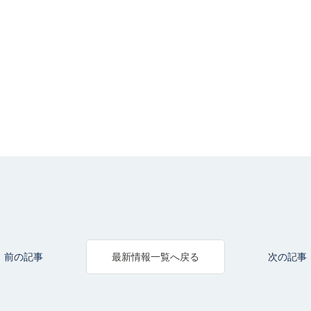
前の記事
次の記事
最新情報一覧へ戻る