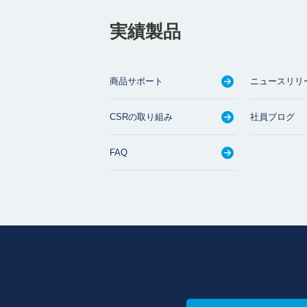
実績製品
商品サポート
ニュースリリ
CSRの取り組み
社員ブログ
FAQ