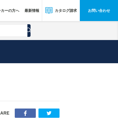
ーカーの方へ
最新情報
お問い合わせ
カタログ請求
HARE