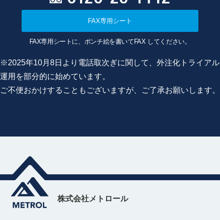
FAX専用シート
FAX専用シートに、ポンチ絵を書いてFAX してください。
※2025年10月8日より電話取次ぎに関して、外注化トライアル
運用を部分的に始めています。
ご不便おかけすることもございますが、ご了承お願いします。
株式会社メトロール