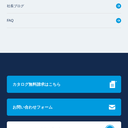
社長ブログ
FAQ
カタログ無料請求はこちら
お問い合わせフォーム