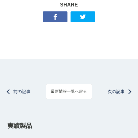
SHARE
前の記事
次の記事
最新情報一覧へ戻る
実績製品