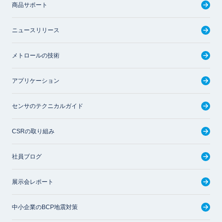
商品サポート
ニュースリリース
メトロールの技術
アプリケーション
センサのテクニカルガイド
CSRの取り組み
社員ブログ
展示会レポート
中小企業のBCP地震対策