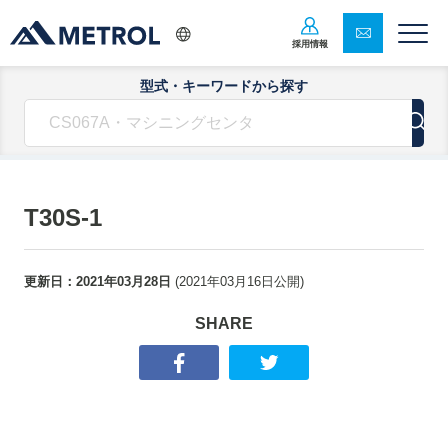
採用情報
型式・キーワードから探す
T30S-1
更新日：
2021年03月28日
(
2021年03月16日
公開)
SHARE