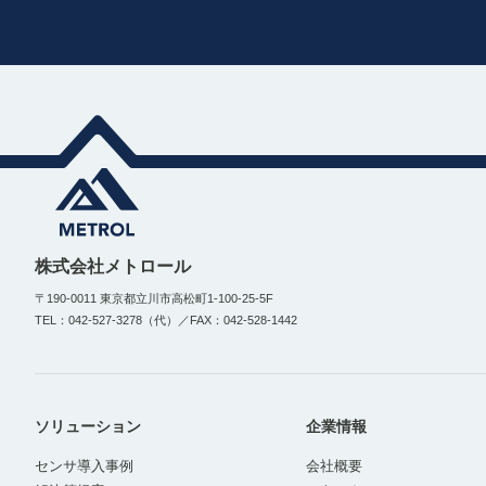
株式会社メトロール
〒190-0011 東京都立川市高松町1-100-25-5F
TEL：042-527-3278（代）／FAX：042-528-1442
ソリューション
企業情報
センサ導入事例
会社概要