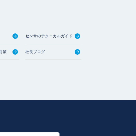
センサのテクニカルガイド
対策
社長ブログ