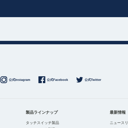
公式Instagram
公式Facebook
公式Twitter
製品ラインナップ
最新情報
タッチスイッチ製品
ニュース