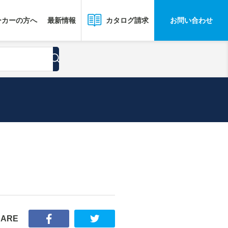
ーカーの方へ
最新情報
お問い合わせ
カタログ請求
HARE