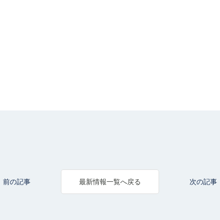
前の記事
次の記事
最新情報一覧へ戻る