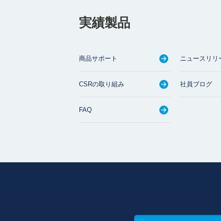
実績製品
商品サポート
ニュースリリ
CSRの取り組み
社員ブログ
FAQ