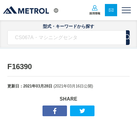
採用情報
型式・キーワードから探す
F16390
更新日：
2021年03月28日
(
2021年03月16日
公開)
SHARE