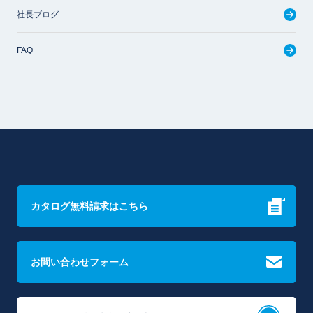
社長ブログ
FAQ
カタログ無料請求はこちら
お問い合わせフォーム