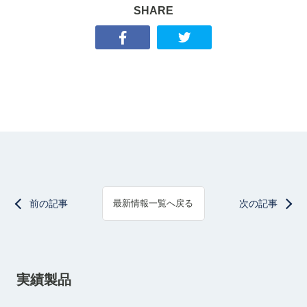
SHARE
前の記事
次の記事
最新情報一覧へ戻る
実績製品