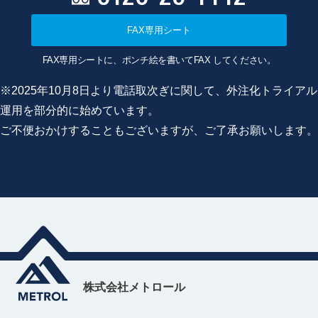
FAX専用シート
FAX専用シートに、ポンチ絵を書いてFAX してください。
※2025年10月8日より電話取次ぎに関して、外注化トライアル
運用を部分的に始めています。
ご不便おかけすることもございますが、ご了承お願いします。
株式会社メトロール