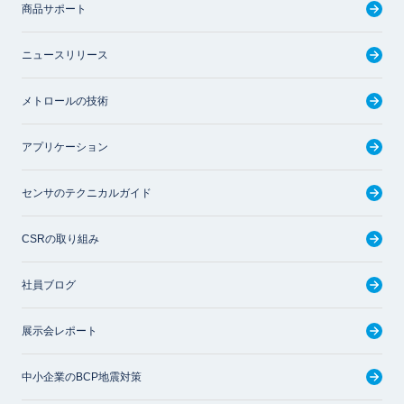
商品サポート
ニュースリリース
メトロールの技術
アプリケーション
センサのテクニカルガイド
CSRの取り組み
社員ブログ
展示会レポート
中小企業のBCP地震対策