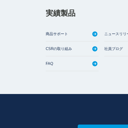
実績製品
商品サポート
ニュースリリ
CSRの取り組み
社員ブログ
FAQ