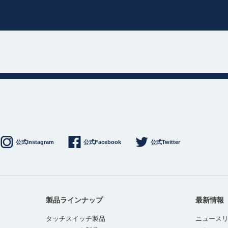
公式Instagram
公式Facebook
公式Twitter
製品ラインナップ
最新情報
タッチスイッチ製品
ニュース