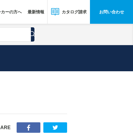
ーカーの方へ
最新情報
お問い合わせ
カタログ請求
HARE