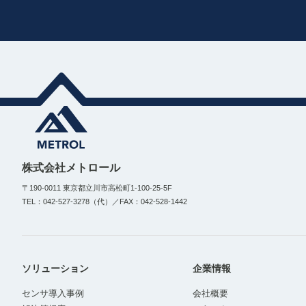
株式会社メトロール
〒190-0011 東京都立川市高松町1-100-25-5F
TEL：042-527-3278（代）／FAX：042-528-1442
ソリューション
企業情報
センサ導入事例
会社概要