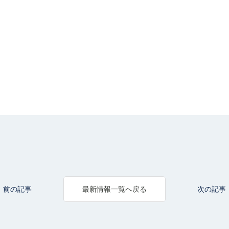
前の記事
次の記事
最新情報一覧へ戻る