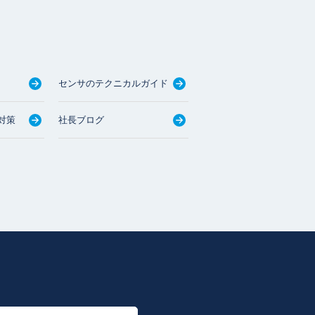
センサのテクニカルガイド
対策
社長ブログ