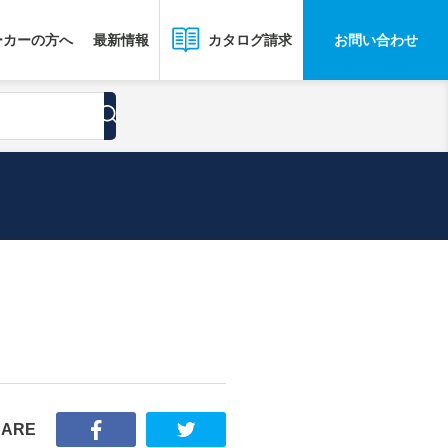
ーカーの方へ
最新情報
お問い合わせ
カタログ請求
HARE