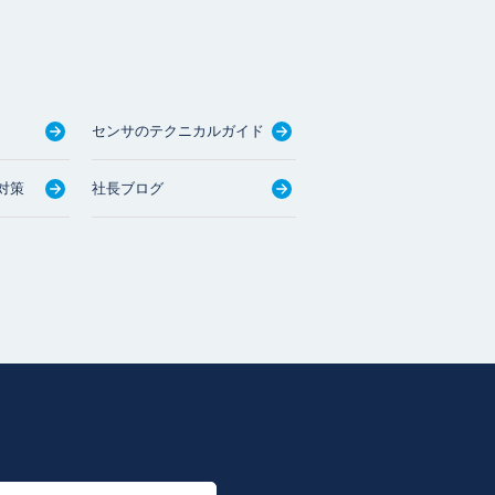
センサのテクニカルガイド
対策
社長ブログ