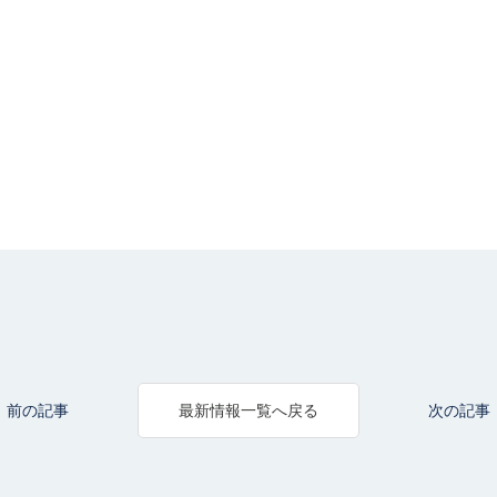
前の記事
次の記事
最新情報一覧へ戻る