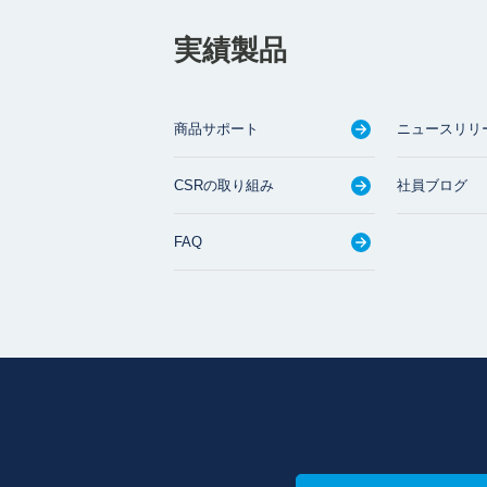
実績製品
商品サポート
ニュースリリ
CSRの取り組み
社員ブログ
FAQ