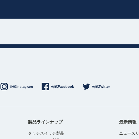
公式Instagram
公式Facebook
公式Twitter
製品ラインナップ
最新情報
タッチスイッチ製品
ニュース