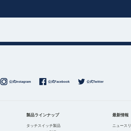
公式Instagram
公式Facebook
公式Twitter
製品ラインナップ
最新情報
タッチスイッチ製品
ニュース