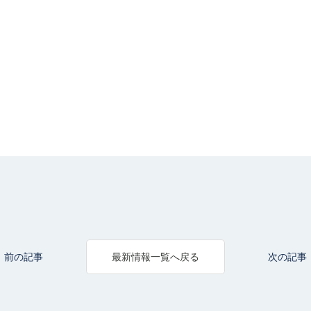
前の記事
次の記事
最新情報一覧へ戻る