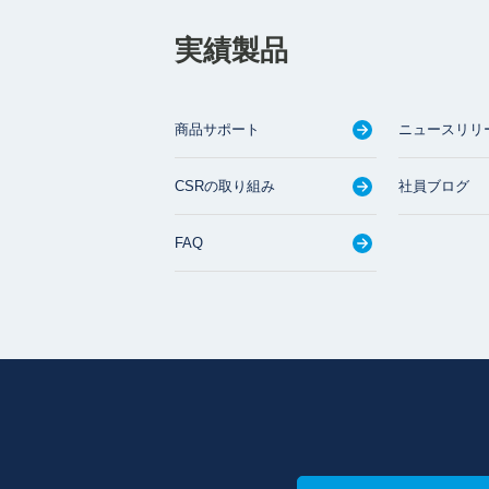
実績製品
商品サポート
ニュースリリ
CSRの取り組み
社員ブログ
FAQ