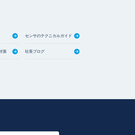
センサのテクニカルガイド
対策
社長ブログ