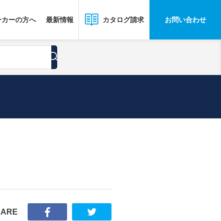
ーカーの方へ
最新情報
お問い合わせ
カタログ請求
HARE