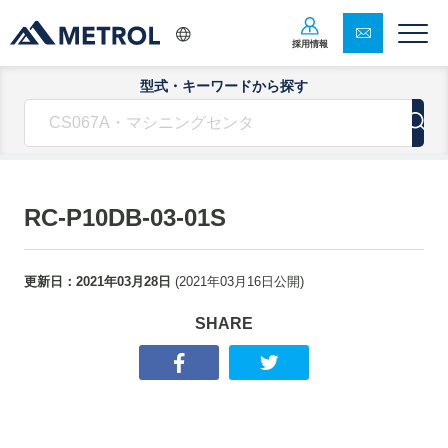
採用情報
型式・キーワードから探す
RC-P10DB-03-01S
更新日：
2021年03月28日
(
2021年03月16日
公開)
SHARE