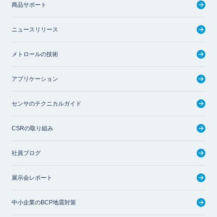
商品サポート
ニュースリリース
メトロールの技術
アプリケーション
センサのテクニカルガイド
CSRの取り組み
社員ブログ
展示会レポート
中小企業のBCP地震対策