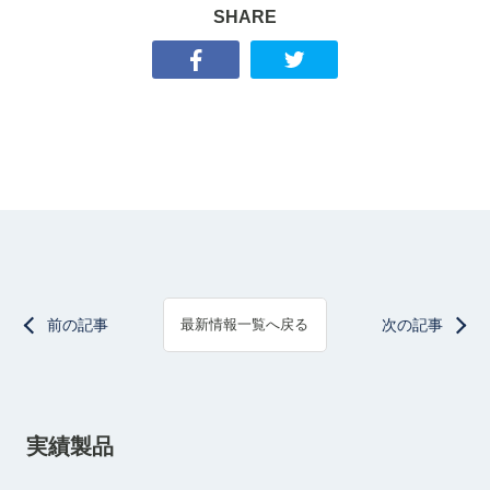
SHARE
前の記事
次の記事
最新情報一覧へ戻る
実績製品