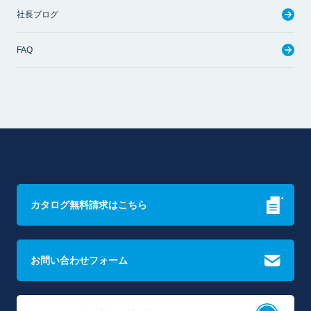
社長ブログ
FAQ
カタログ無料請求はこちら
お問い合わせフォーム