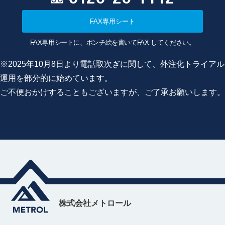
FAX専用シート
FAX専用シートに、ポンチ絵を書いてFAX してください。
※2025年10月8日より電話取次ぎに関して、外注化トライアル
運用を部分的に始めています。
ご不便おかけすることもございますが、ご了承お願いします。
株式会社メトロール