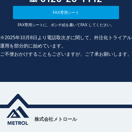
FAX専用シート
FAX専用シートに、ポンチ絵を書いてFAX してください。
※2025年10月8日より電話取次ぎに関して、外注化トライアル
運用を部分的に始めています。
ご不便おかけすることもございますが、ご了承お願いします。
株式会社メトロール