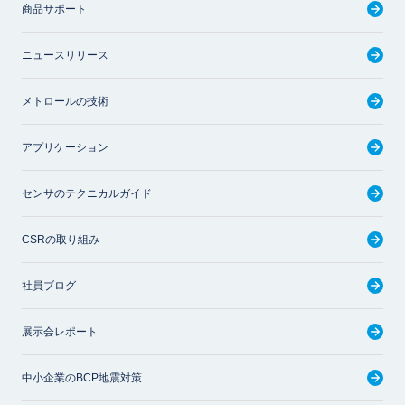
商品サポート
ニュースリリース
メトロールの技術
アプリケーション
センサのテクニカルガイド
CSRの取り組み
社員ブログ
展示会レポート
中小企業のBCP地震対策