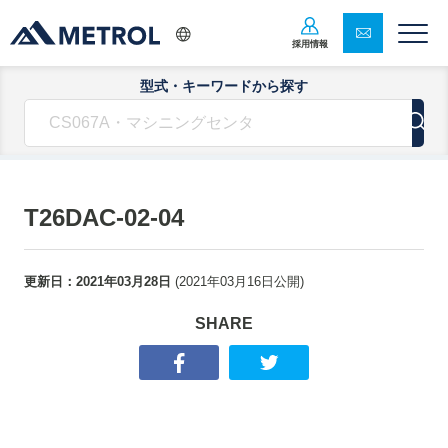
採用情報
型式・キーワードから探す
T26DAC-02-04
更新日：
2021年03月28日
(
2021年03月16日
公開)
SHARE