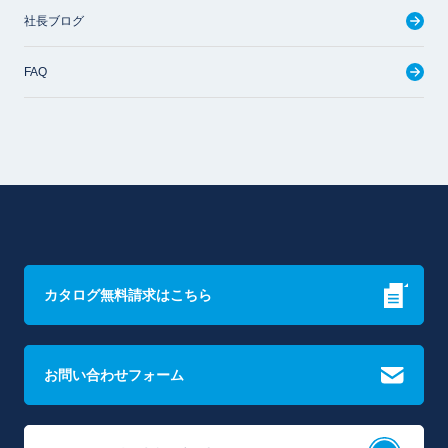
社長ブログ
FAQ
カタログ無料請求はこちら
お問い合わせフォーム