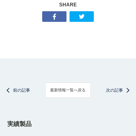
SHARE
前の記事
次の記事
最新情報一覧へ戻る
実績製品