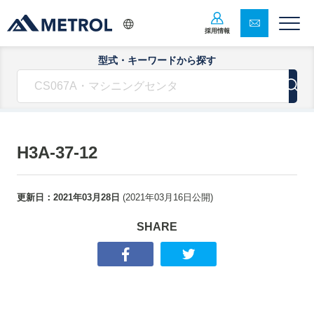
採用情報
型式・キーワードから探す
H3A-37-12
更新日：
2021年03月28日
(
2021年03月16日
公開)
SHARE