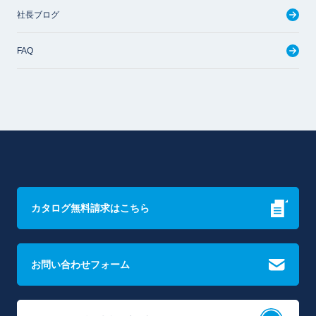
社長ブログ
FAQ
カタログ無料請求はこちら
お問い合わせフォーム