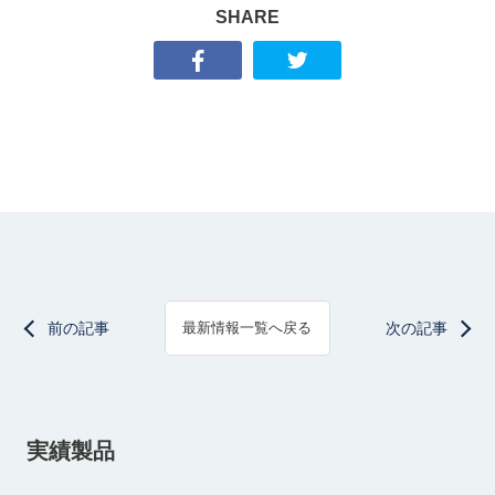
SHARE
前の記事
次の記事
最新情報一覧へ戻る
実績製品