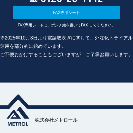
FAX専用シート
FAX専用シートに、ポンチ絵を書いてFAX してください。
※2025年10月8日より電話取次ぎに関して、外注化トライアル
運用を部分的に始めています。
ご不便おかけすることもございますが、ご了承お願いします。
株式会社メトロール