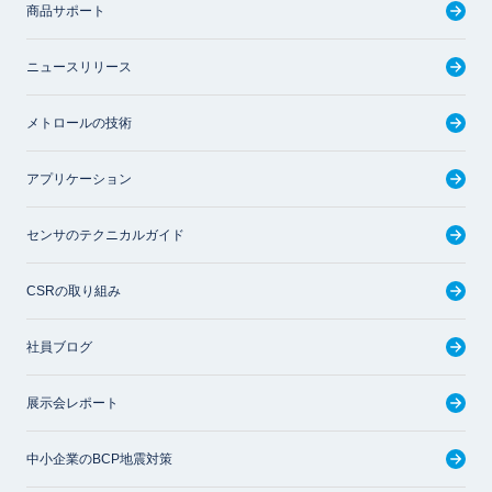
商品サポート
ニュースリリース
メトロールの技術
アプリケーション
センサのテクニカルガイド
CSRの取り組み
社員ブログ
展示会レポート
中小企業のBCP地震対策