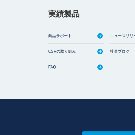
実績製品
商品サポート
ニュースリリ
CSRの取り組み
社員ブログ
FAQ