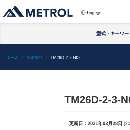
Language
型式・キーワー
ホーム
実績製品
TM26D-2-3-N02
TM26D-2-3-N
更新日：
2021年03月28日
(
2