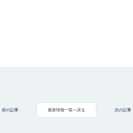
前の記事
次の記事
最新情報一覧へ戻る