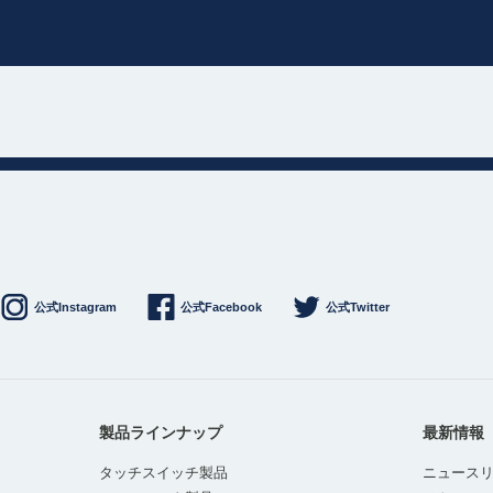
公式Instagram
公式Facebook
公式Twitter
製品ラインナップ
最新情報
タッチスイッチ製品
ニュース