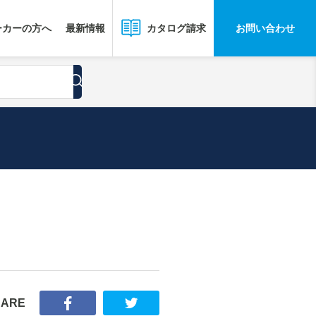
ーカーの方へ
最新情報
お問い合わせ
カタログ請求
HARE