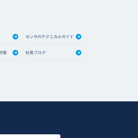
センサのテクニカルガイド
対策
社長ブログ