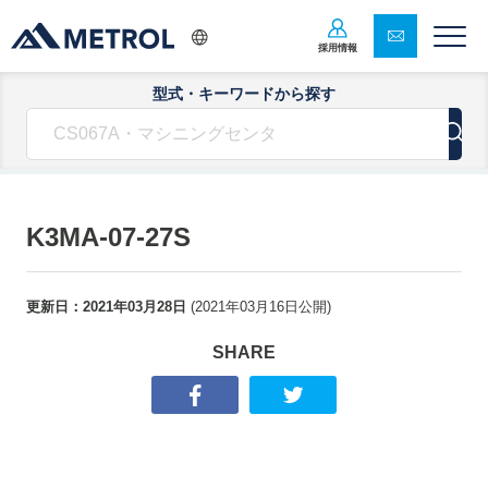
採用情報
型式・キーワードから探す
K3MA-07-27S
更新日：
2021年03月28日
(
2021年03月16日
公開)
SHARE