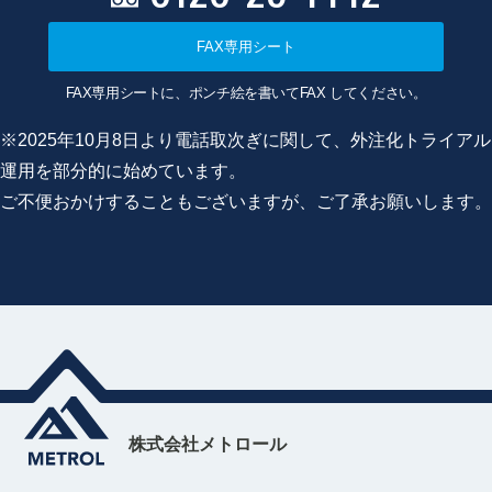
FAX専用シート
FAX専用シートに、ポンチ絵を書いてFAX してください。
※2025年10月8日より電話取次ぎに関して、外注化トライアル
運用を部分的に始めています。
ご不便おかけすることもございますが、ご了承お願いします。
株式会社メトロール