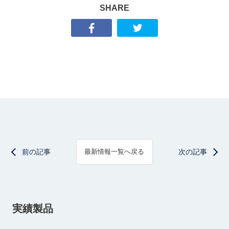
SHARE
前の記事
次の記事
最新情報一覧へ戻る
実績製品