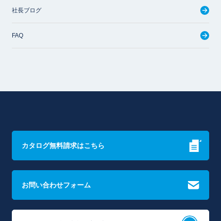
社長ブログ
FAQ
カタログ無料請求はこちら
お問い合わせフォーム