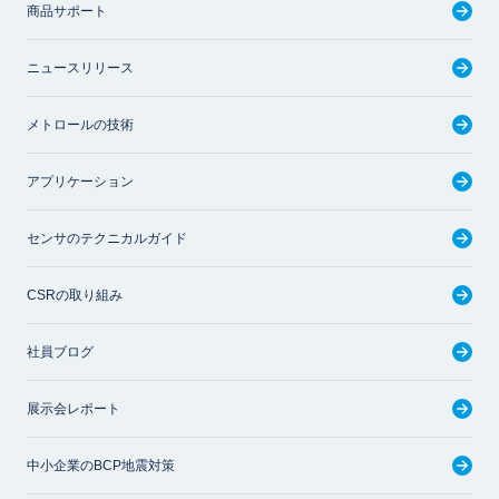
商品サポート
ニュースリリース
メトロールの技術
アプリケーション
センサのテクニカルガイド
CSRの取り組み
社員ブログ
展示会レポート
中小企業のBCP地震対策