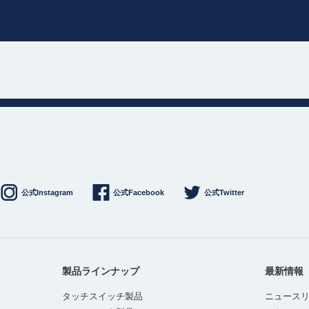
公式Instagram
公式Facebook
公式Twitter
製品ラインナップ
最新情報
タッチスイッチ製品
ニュース