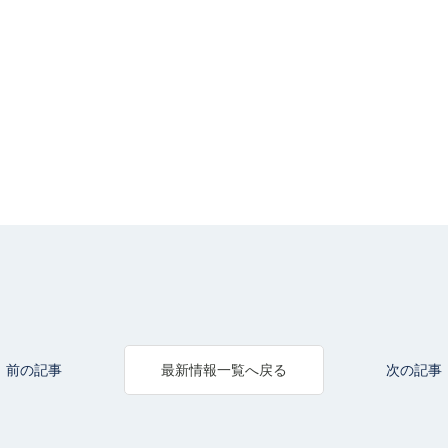
前の記事
次の記事
最新情報一覧へ戻る