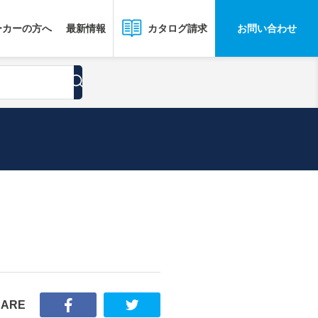
ーカーの方へ
最新情報
お問い合わせ
カタログ請求
HARE