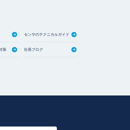
センサのテクニカルガイド
対策
社長ブログ