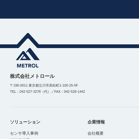
株式会社メトロール
〒190-0011 東京都立川市高松町1-100-25-5F
TEL：042-527-3278（代）／FAX：042-528-1442
ソリューション
企業情報
センサ導入事例
会社概要