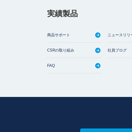
実績製品
商品サポート
ニュースリリ
CSRの取り組み
社員ブログ
FAQ