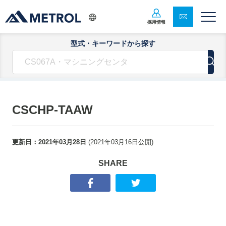
採用情報
型式・キーワードから探す
CSCHP-TAAW
更新日：
2021年03月28日
(
2021年03月16日
公開)
SHARE