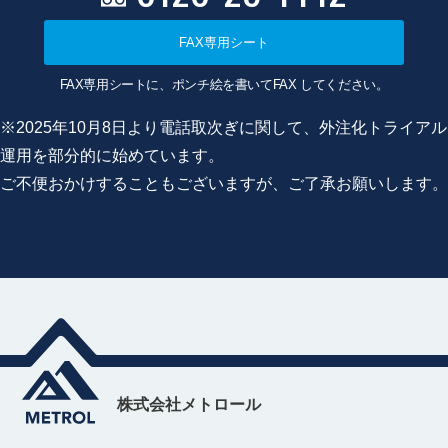
FAX専用シート
FAX専用シートに、ポンチ絵を書いてFAX してください。
※2025年10月8日より電話取次ぎに関して、外注化トライアル
運用を部分的に始めています。
ご不便おかけすることもございますが、ご了承お願いします。
株式会社メトロール