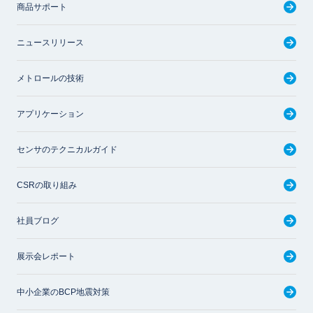
商品サポート
ニュースリリース
メトロールの技術
アプリケーション
センサのテクニカルガイド
CSRの取り組み
社員ブログ
展示会レポート
中小企業のBCP地震対策