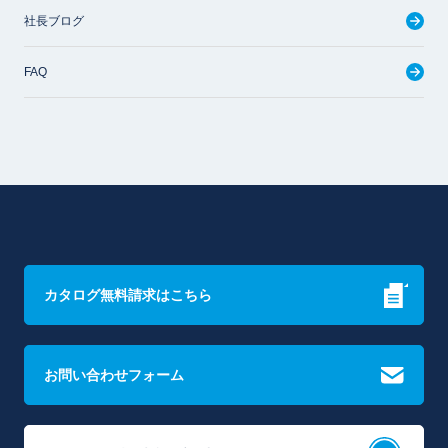
社長ブログ
FAQ
カタログ無料請求はこちら
お問い合わせフォーム