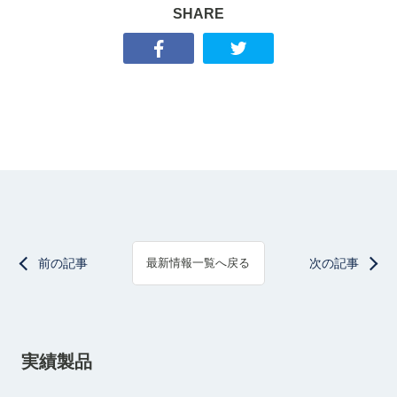
SHARE
前の記事
次の記事
最新情報一覧へ戻る
実績製品