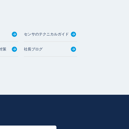
センサのテクニカルガイド
対策
社長ブログ