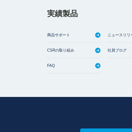
実績製品
商品サポート
ニュースリリ
CSRの取り組み
社員ブログ
FAQ