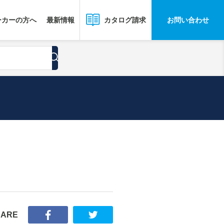
ーカーの方へ
最新情報
お問い合わせ
カタログ請求
HARE