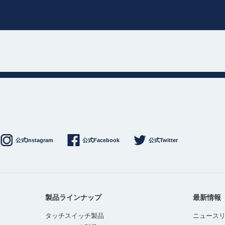
公式Instagram
公式Facebook
公式Twitter
製品ラインナップ
最新情報
タッチスイッチ製品
ニュース