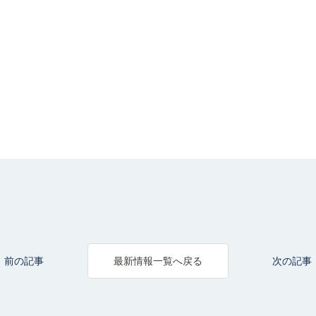
前の記事
次の記事
最新情報一覧へ戻る