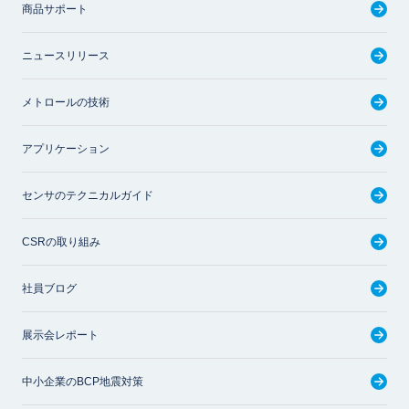
商品サポート
ニュースリリース
メトロールの技術
アプリケーション
センサのテクニカルガイド
CSRの取り組み
社員ブログ
展示会レポート
中小企業のBCP地震対策