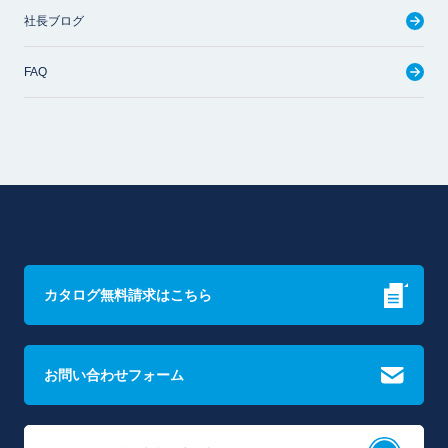
社長ブログ
FAQ
カタログ無料請求はこちら
お問い合わせフォーム