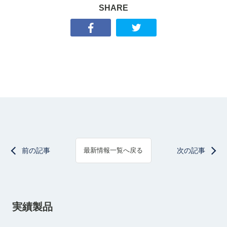
SHARE
前の記事
次の記事
最新情報一覧へ戻る
実績製品