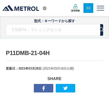
採用情報
型式・キーワードから探す
P11DMB-21-04H
更新日：
2021年03月28日
(
2021年03月16日
公開)
SHARE