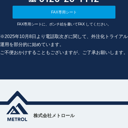
FAX専用シート
FAX専用シートに、ポンチ絵を書いてFAX してください。
※2025年10月8日より電話取次ぎに関して、外注化トライアル
運用を部分的に始めています。
ご不便おかけすることもございますが、ご了承お願いします。
株式会社メトロール