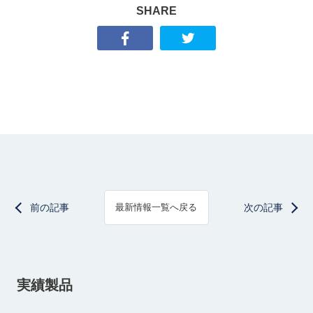
SHARE
前の記事
次の記事
最新情報一覧へ戻る
実績製品