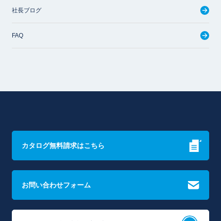
社長ブログ
FAQ
カタログ無料請求はこちら
お問い合わせフォーム