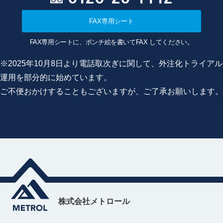
FAX専用シート
FAX専用シートに、ポンチ絵を書いてFAX してください。
※2025年10月8日より電話取次ぎに関して、外注化トライアル
運用を部分的に始めています。
ご不便おかけすることもございますが、ご了承お願いします。
株式会社メトロール