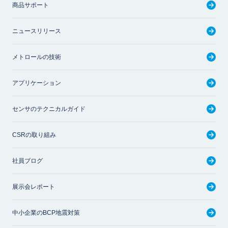
商品サポート
ニュースリリース
メトロールの技術
アプリケーション
センサのテクニカルガイド
CSRの取り組み
社員ブログ
展示会レポート
中小企業のBCP地震対策