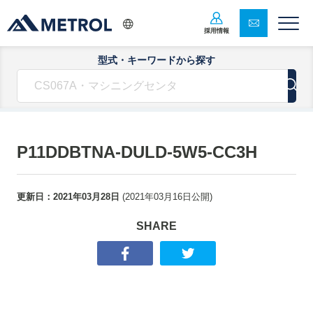
採用情報
型式・キーワードから探す
P11DDBTNA-DULD-5W5-CC3H
更新日：
2021年03月28日
(
2021年03月16日
公開)
SHARE