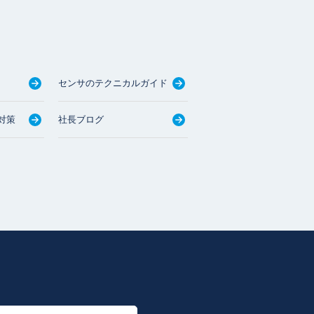
センサのテクニカルガイド
対策
社長ブログ