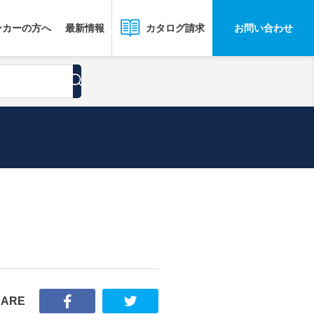
ーカーの方へ
最新情報
お問い合わせ
カタログ請求
HARE