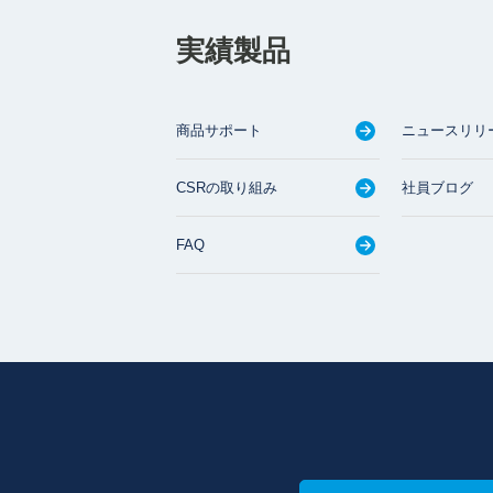
実績製品
商品サポート
ニュースリリ
CSRの取り組み
社員ブログ
FAQ