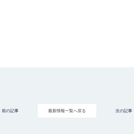
前の記事
次の記事
最新情報一覧へ戻る