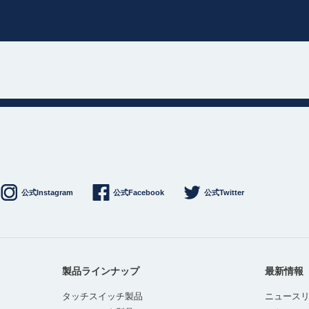
公式Instagram
公式Facebook
公式Twitter
製品ラインナップ
最新情報
タッチスイッチ製品
ニュース