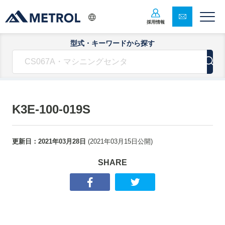
採用情報
型式・キーワードから探す
K3E-100-019S
更新日：
2021年03月28日
(
2021年03月15日
公開)
SHARE