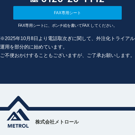
FAX専用シート
FAX専用シートに、ポンチ絵を書いてFAX してください。
※2025年10月8日より電話取次ぎに関して、外注化トライアル
運用を部分的に始めています。
ご不便おかけすることもございますが、ご了承お願いします。
株式会社メトロール