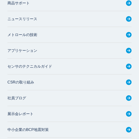
商品サポート
ニュースリリース
メトロールの技術
アプリケーション
センサのテクニカルガイド
CSRの取り組み
社員ブログ
展示会レポート
中小企業のBCP地震対策