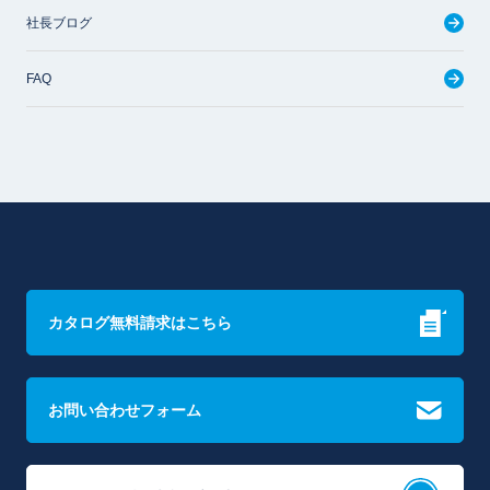
社長ブログ
FAQ
カタログ無料請求はこちら
お問い合わせフォーム