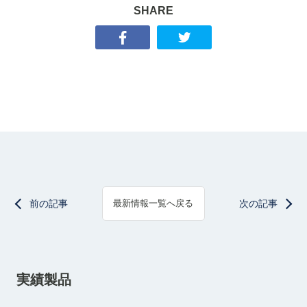
SHARE
前の記事
次の記事
最新情報一覧へ戻る
実績製品