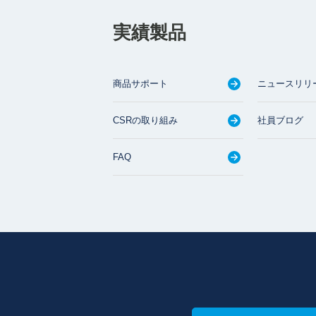
実績製品
商品サポート
ニュースリリ
CSRの取り組み
社員ブログ
FAQ