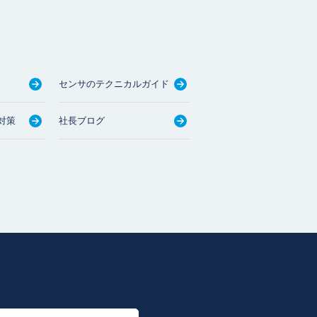
センサのテクニカルガイド
対策
社長ブログ