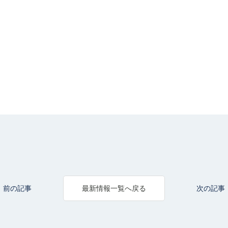
前の記事
次の記事
最新情報一覧へ戻る