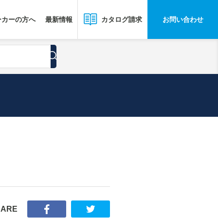
ーカーの方へ
最新情報
お問い合わせ
カタログ請求
HARE