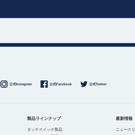
公式Instagram
公式Facebook
公式Twitter
製品ラインナップ
最新情報
タッチスイッチ製品
ニュース