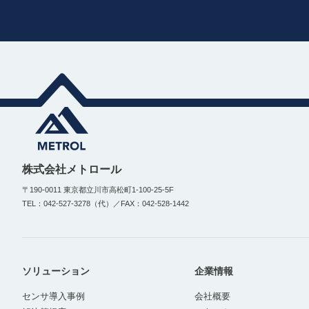
株式会社メトロール
〒190-0011 東京都立川市高松町1-100-25-5F
TEL：042-527-3278（代）／FAX：042-528-1442
ソリューション
企業情報
センサ導入事例
会社概要