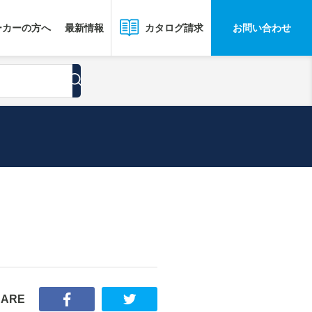
ーカーの方へ
最新情報
お問い合わせ
カタログ請求
HARE