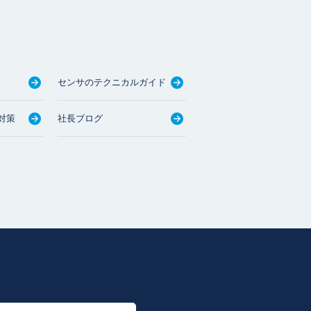
センサのテクニカルガイド
対策
社長ブログ