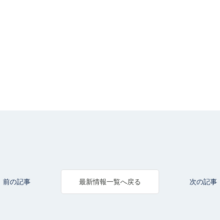
前の記事
次の記事
最新情報一覧へ戻る