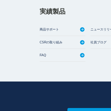
実績製品
商品サポート
ニュースリリ
CSRの取り組み
社員ブログ
FAQ