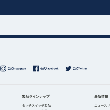
公式Instagram
公式Facebook
公式Twitter
製品ラインナップ
最新情報
タッチスイッチ製品
ニュース