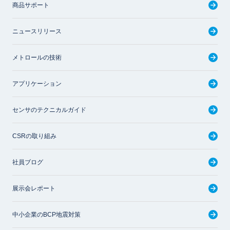
商品サポート
ニュースリリース
メトロールの技術
アプリケーション
センサのテクニカルガイド
CSRの取り組み
社員ブログ
展示会レポート
中小企業のBCP地震対策