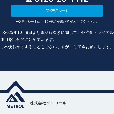
FAX専用シート
FAX専用シートに、ポンチ絵を書いてFAX してください。
※2025年10月8日より電話取次ぎに関して、外注化トライアル
運用を部分的に始めています。
ご不便おかけすることもございますが、ご了承お願いします。
株式会社メトロール