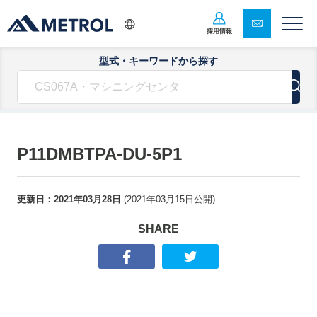
採用情報
型式・キーワードから探す
P11DMBTPA-DU-5P1
更新日：
2021年03月28日
(
2021年03月15日
公開)
SHARE