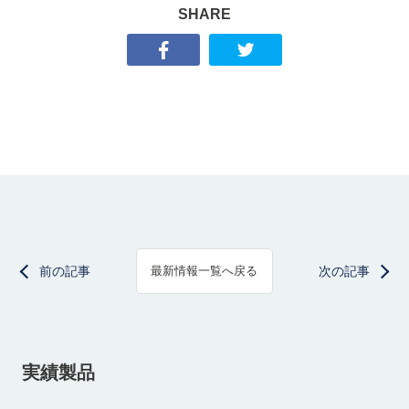
SHARE
前の記事
次の記事
最新情報一覧へ戻る
実績製品