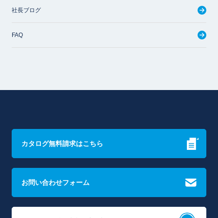
社長ブログ
FAQ
カタログ無料請求はこちら
お問い合わせフォーム