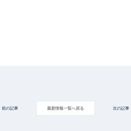
前の記事
次の記事
最新情報一覧へ戻る