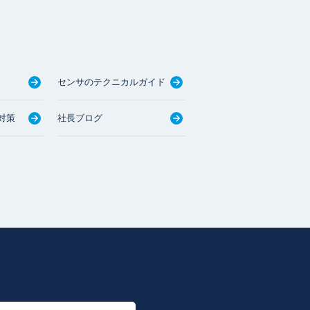
センサのテクニカルガイド
対策
社長ブログ