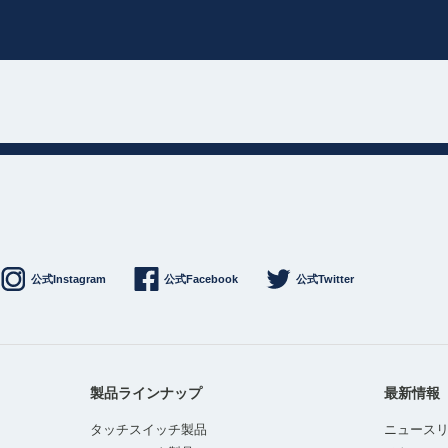
公式Instagram
公式Facebook
公式Twitter
製品ラインナップ
最新情報
タッチスイッチ製品
ニュース