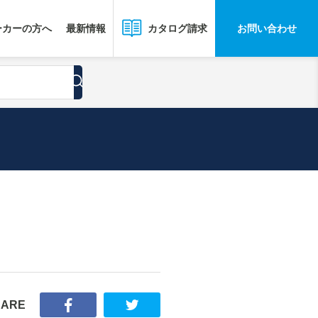
ーカーの方へ
最新情報
お問い合わせ
カタログ請求
HARE