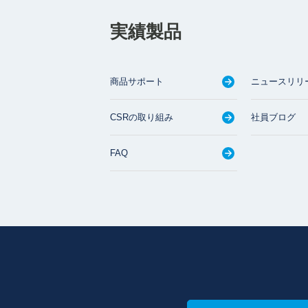
実績製品
商品サポート
ニュースリリ
CSRの取り組み
社員ブログ
FAQ