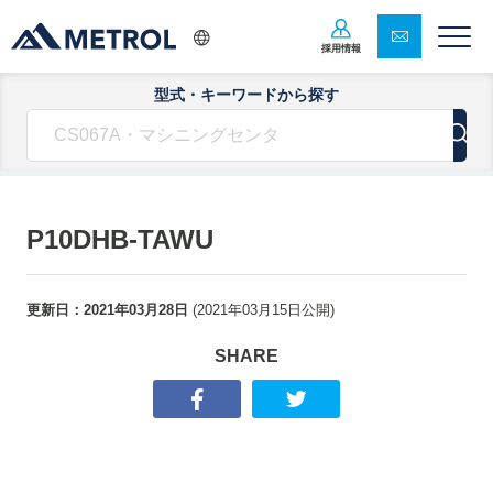
採用情報
型式・キーワードから探す
P10DHB-TAWU
更新日：
2021年03月28日
(
2021年03月15日
公開)
SHARE