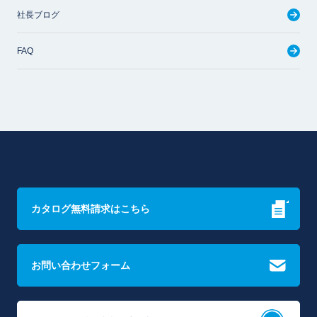
社長ブログ
FAQ
カタログ無料請求はこちら
お問い合わせフォーム