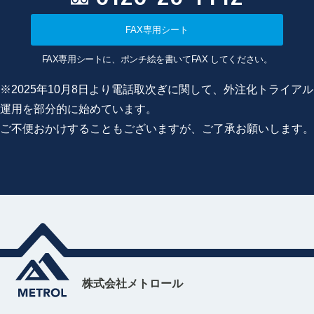
FAX専用シート
FAX専用シートに、ポンチ絵を書いてFAX してください。
※2025年10月8日より電話取次ぎに関して、外注化トライアル
運用を部分的に始めています。
ご不便おかけすることもございますが、ご了承お願いします。
株式会社メトロール