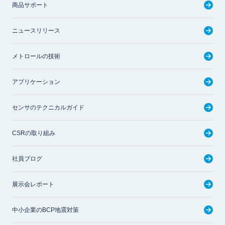
商品サポート
ニュースリリース
メトロールの技術
アプリケーション
センサのテクニカルガイド
CSRの取り組み
社員ブログ
展示会レポート
中小企業のBCP地震対策