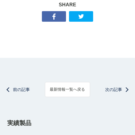
SHARE
前の記事
次の記事
最新情報一覧へ戻る
実績製品