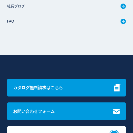
社長ブログ
FAQ
カタログ無料請求はこちら
お問い合わせフォーム