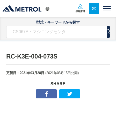
採用情報
型式・キーワードから探す
RC-K3E-004-073S
更新日：
2021年03月28日
(
2021年03月15日
公開)
SHARE