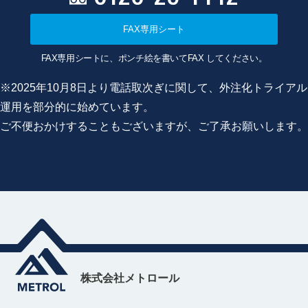
FAX専用シート
FAX専用シートに、ポンチ絵を書いてFAX してください。
※2025年10月8日より電話取次ぎに関して、外注化トライアル
運用を部分的に始めています。
ご不便おかけすることもございますが、ご了承お願いします。
株式会社メトロール