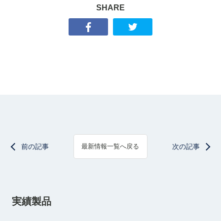
SHARE
前の記事
次の記事
最新情報一覧へ戻る
実績製品