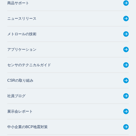
商品サポート
ニュースリリース
メトロールの技術
アプリケーション
センサのテクニカルガイド
CSRの取り組み
社員ブログ
展示会レポート
中小企業のBCP地震対策