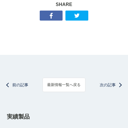
SHARE
前の記事
次の記事
最新情報一覧へ戻る
実績製品