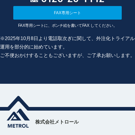
FAX専用シート
FAX専用シートに、ポンチ絵を書いてFAX してください。
※2025年10月8日より電話取次ぎに関して、外注化トライアル
運用を部分的に始めています。
ご不便おかけすることもございますが、ご了承お願いします。
株式会社メトロール