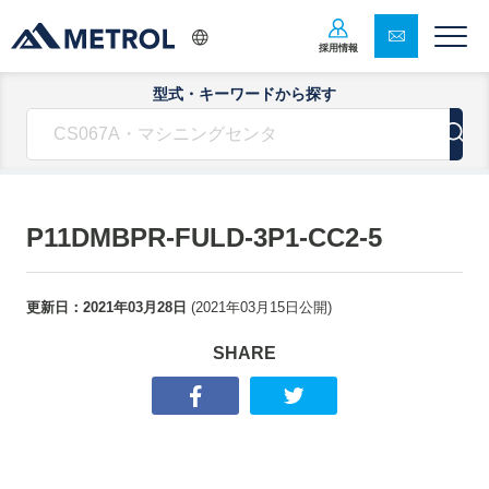
採用情報
型式・キーワードから探す
P11DMBPR-FULD-3P1-CC2-5
更新日：
2021年03月28日
(
2021年03月15日
公開)
SHARE