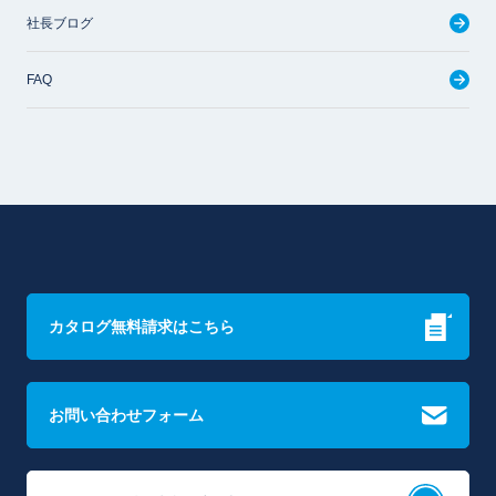
社長ブログ
FAQ
カタログ無料請求はこちら
お問い合わせフォーム