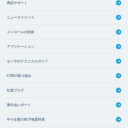
商品サポート
ニュースリリース
メトロールの技術
アプリケーション
センサのテクニカルガイド
CSRの取り組み
社員ブログ
展示会レポート
中小企業のBCP地震対策