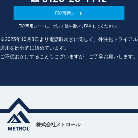
FAX専用シート
FAX専用シートに、ポンチ絵を書いてFAX してください。
※2025年10月8日より電話取次ぎに関して、外注化トライアル
運用を部分的に始めています。
ご不便おかけすることもございますが、ご了承お願いします。
株式会社メトロール