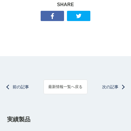
SHARE
前の記事
次の記事
最新情報一覧へ戻る
実績製品