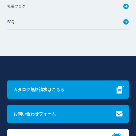
社長ブログ
FAQ
カタログ無料請求はこちら
お問い合わせフォーム