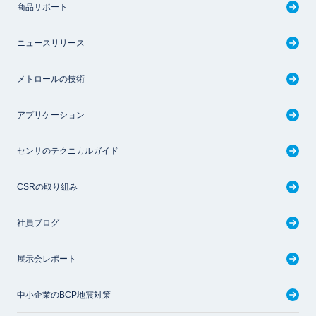
商品サポート
ニュースリリース
メトロールの技術
アプリケーション
センサのテクニカルガイド
CSRの取り組み
社員ブログ
展示会レポート
中小企業のBCP地震対策