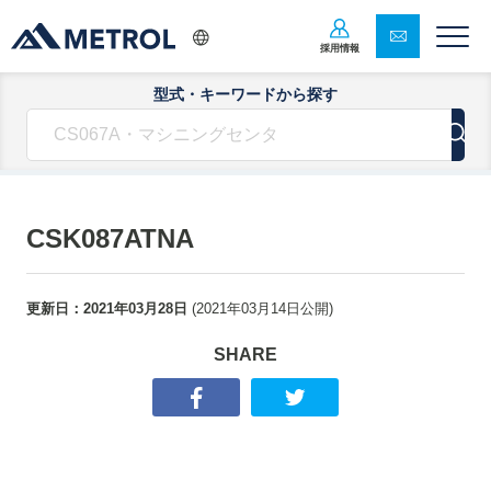
採用情報
型式・キーワードから探す
CSK087ATNA
更新日：
2021年03月28日
(
2021年03月14日
公開)
SHARE