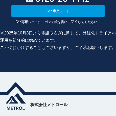
FAX専用シート
FAX専用シートに、ポンチ絵を書いてFAX してください。
※2025年10月8日より電話取次ぎに関して、外注化トライアル
運用を部分的に始めています。
ご不便おかけすることもございますが、ご了承お願いします。
株式会社メトロール