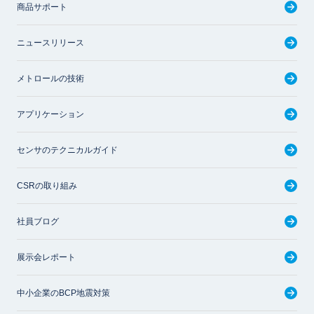
商品サポート
ニュースリリース
メトロールの技術
アプリケーション
センサのテクニカルガイド
CSRの取り組み
社員ブログ
展示会レポート
中小企業のBCP地震対策