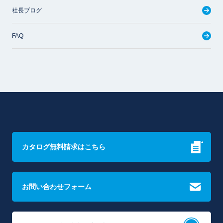
社長ブログ
FAQ
カタログ無料請求はこちら
お問い合わせフォーム