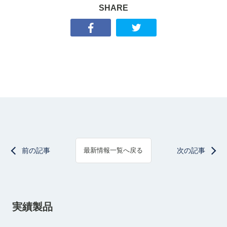
SHARE
前の記事
次の記事
最新情報一覧へ戻る
実績製品