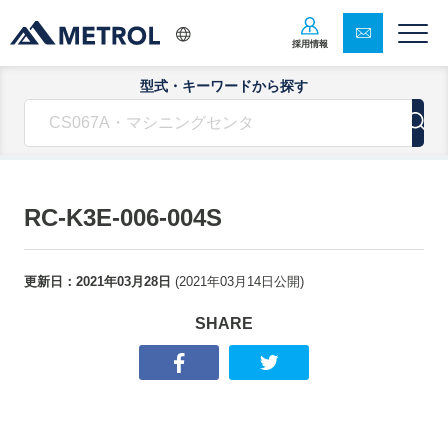
採用情報
型式・キーワードから探す
RC-K3E-006-004S
更新日：
2021年03月28日
(
2021年03月14日
公開)
SHARE