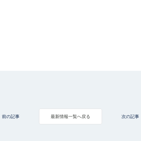
前の記事
次の記事
最新情報一覧へ戻る