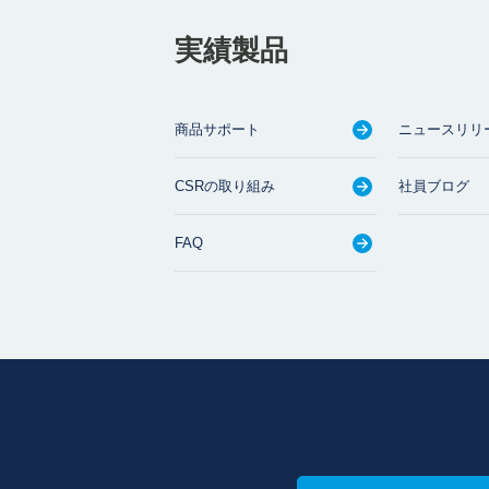
実績製品
商品サポート
ニュースリリ
CSRの取り組み
社員ブログ
FAQ