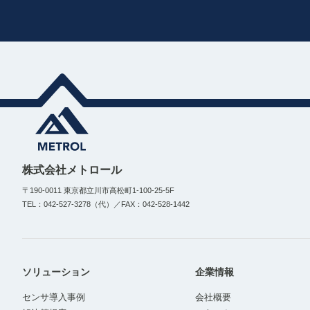
株式会社メトロール
〒190-0011 東京都立川市高松町1-100-25-5F
TEL：042-527-3278（代）／FAX：042-528-1442
ソリューション
企業情報
センサ導入事例
会社概要