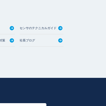
センサのテクニカルガイド
対策
社長ブログ