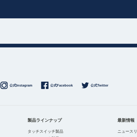
公式Instagram
公式Facebook
公式Twitter
製品ラインナップ
最新情報
タッチスイッチ製品
ニュース