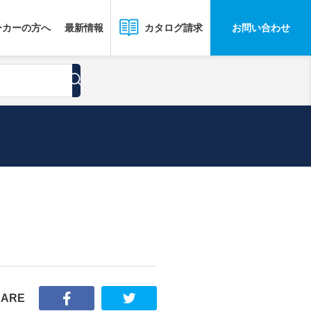
ーカーの方へ
最新情報
お問い合わせ
カタログ請求
HARE