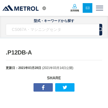
採用情報
型式・キーワードから探す
.P12DB-A
更新日：
2021年03月28日
(
2021年03月14日
公開)
SHARE