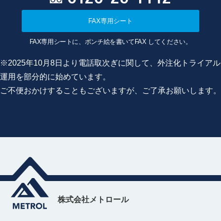
FAX専用シート
FAX専用シートに、ポンチ絵を書いてFAX してください。
※2025年10月8日より電話取次ぎに関して、外注化トライアル
運用を部分的に始めています。
ご不便おかけすることもございますが、ご了承お願いします。
株式会社メトロール