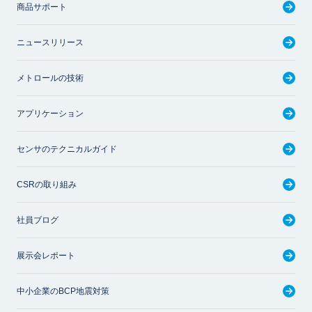
商品サポート
ニュースリリース
メトロールの技術
アプリケーション
センサのテクニカルガイド
CSRの取り組み
社員ブログ
展示会レポート
中小企業のBCP地震対策