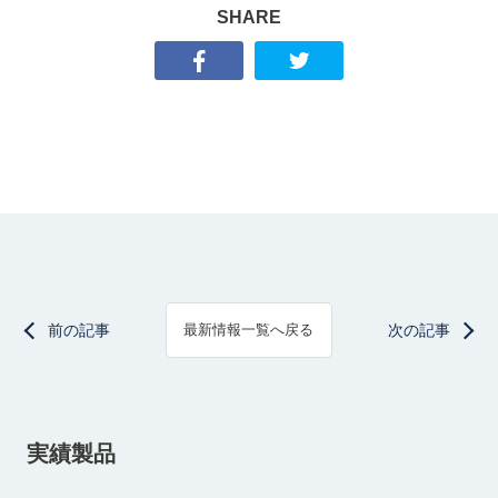
SHARE
前の記事
次の記事
最新情報一覧へ戻る
実績製品