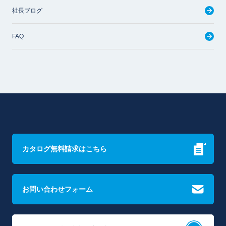
社長ブログ
FAQ
カタログ無料請求はこちら
お問い合わせフォーム