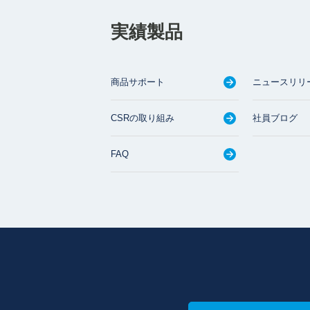
実績製品
商品サポート
ニュースリリ
CSRの取り組み
社員ブログ
FAQ