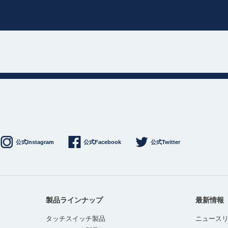
公式Instagram
公式Facebook
公式Twitter
製品ラインナップ
最新情報
タッチスイッチ製品
ニュース