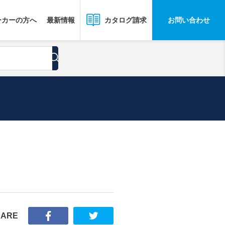
ーカーの方へ
最新情報
お問い合わせ
カタログ請求
HARE