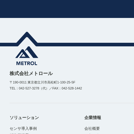
株式会社メトロール
〒190-0011 東京都立川市高松町1-100-25-5F
TEL：042-527-3278（代）／FAX：042-528-1442
ソリューション
企業情報
センサ導入事例
会社概要