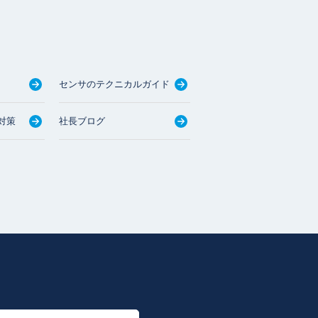
センサのテクニカルガイド
対策
社長ブログ