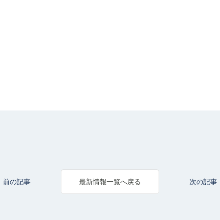
前の記事
次の記事
最新情報一覧へ戻る