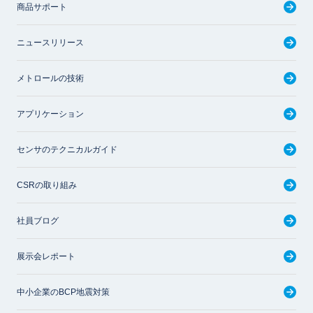
商品サポート
ニュースリリース
メトロールの技術
アプリケーション
センサのテクニカルガイド
CSRの取り組み
社員ブログ
展示会レポート
中小企業のBCP地震対策