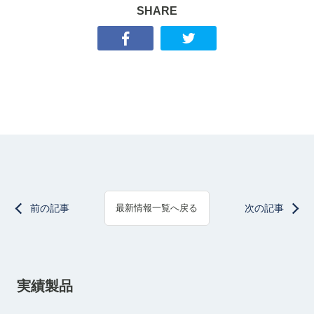
SHARE
前の記事
次の記事
最新情報一覧へ戻る
実績製品