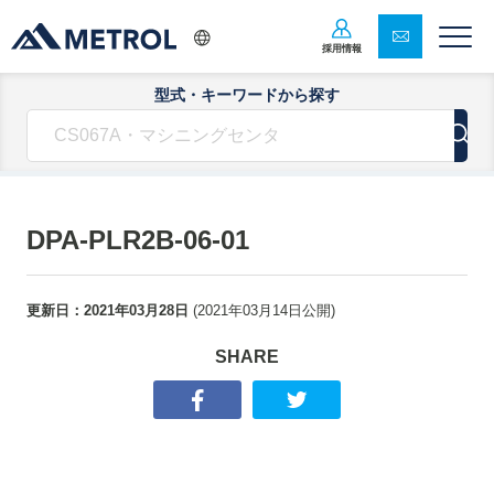
採用情報
型式・キーワードから探す
DPA-PLR2B-06-01
更新日：
2021年03月28日
(
2021年03月14日
公開)
SHARE