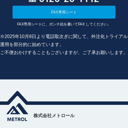
FAX専用シート
FAX専用シートに、ポンチ絵を書いてFAX してください。
※2025年10月8日より電話取次ぎに関して、外注化トライアル
運用を部分的に始めています。
ご不便おかけすることもございますが、ご了承お願いします。
株式会社メトロール