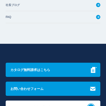
社長ブログ
FAQ
カタログ無料請求はこちら
お問い合わせフォーム