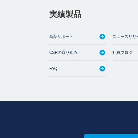
実績製品
商品サポート
ニュースリリ
CSRの取り組み
社員ブログ
FAQ