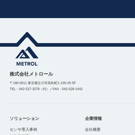
株式会社メトロール
〒190-0011 東京都立川市高松町1-100-25-5F
TEL：042-527-3278（代）／FAX：042-528-1442
ソリューション
企業情報
センサ導入事例
会社概要