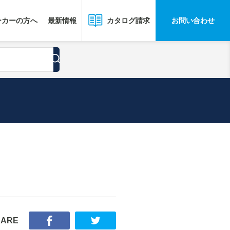
ーカーの方へ
最新情報
お問い合わせ
カタログ請求
HARE