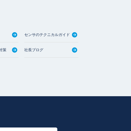
センサのテクニカルガイド
対策
社長ブログ