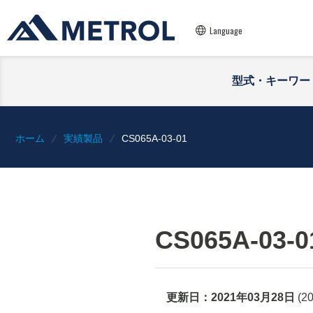
Language
型式・キーワー
ホーム
実績製品
CS065A-03-01
CS065A-03-0
更新日：
2021年03月28日
(
2