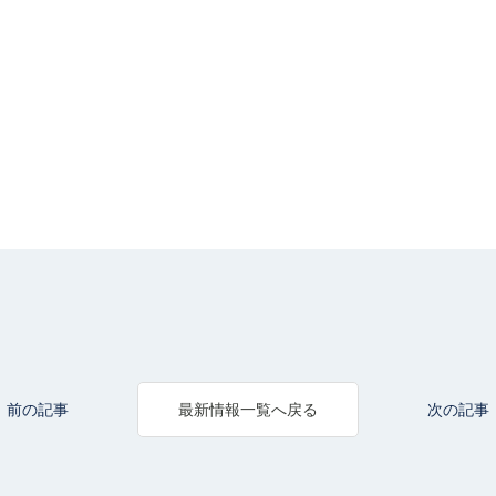
前の記事
次の記事
最新情報一覧へ戻る