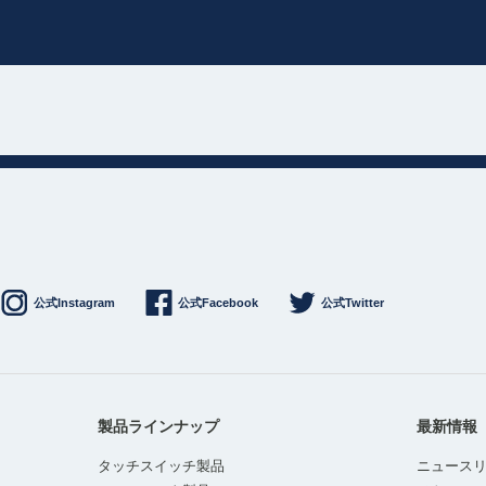
公式Instagram
公式Facebook
公式Twitter
製品ラインナップ
最新情報
タッチスイッチ製品
ニュース