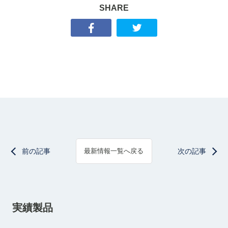
SHARE
前の記事
次の記事
最新情報一覧へ戻る
実績製品