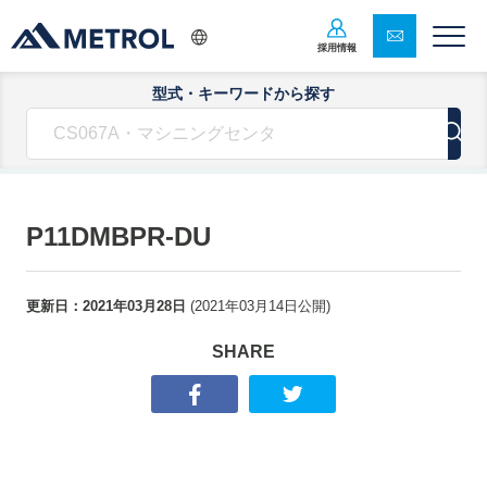
採用情報
型式・キーワードから探す
P11DMBPR-DU
更新日：
2021年03月28日
(
2021年03月14日
公開)
SHARE