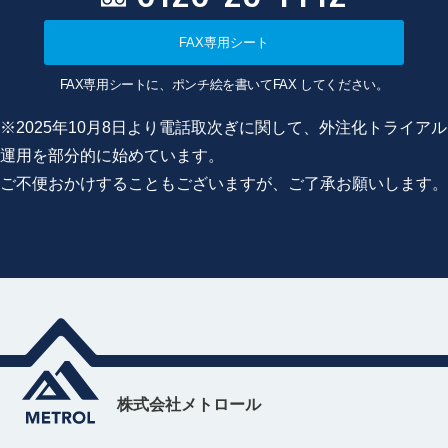
FAX専用シート
FAX専用シートに、ポンチ絵を書いてFAX してください。
※2025年10月8日より電話取次ぎに関して、外注化トライアル
運用を部分的に始めています。
ご不便おかけすることもございますが、ご了承お願いします。
株式会社メトロール