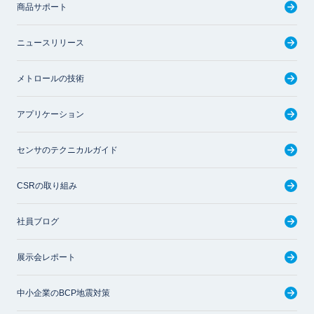
商品サポート
ニュースリリース
メトロールの技術
アプリケーション
センサのテクニカルガイド
CSRの取り組み
社員ブログ
展示会レポート
中小企業のBCP地震対策