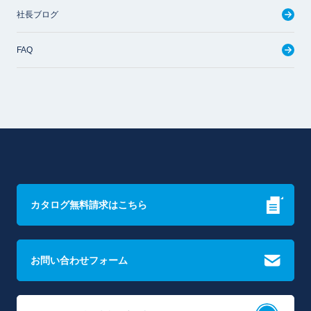
社長ブログ
FAQ
カタログ無料請求はこちら
お問い合わせフォーム