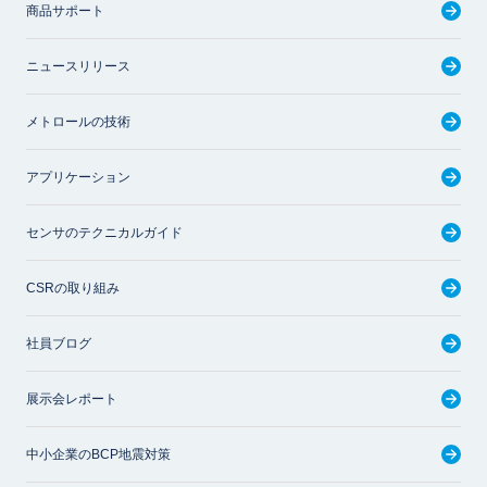
商品サポート
ニュースリリース
メトロールの技術
アプリケーション
センサのテクニカルガイド
CSRの取り組み
社員ブログ
展示会レポート
中小企業のBCP地震対策