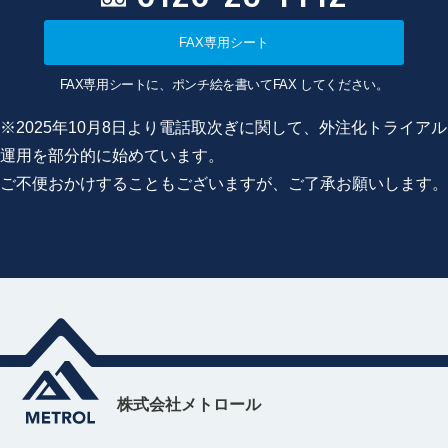
FAX専用シート
FAX専用シートに、ポンチ絵を書いてFAX してください。
※2025年10月8日より電話取次ぎに関して、外注化トライアル
運用を部分的に始めています。
ご不便おかけすることもございますが、ご了承お願いします。
株式会社メトロール