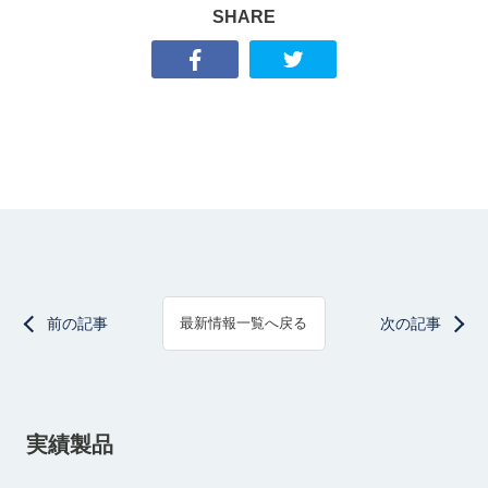
SHARE
前の記事
次の記事
最新情報一覧へ戻る
実績製品