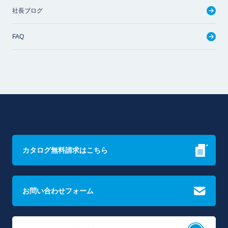
社長ブログ
FAQ
カタログ無料請求はこちら
お問い合わせフォーム