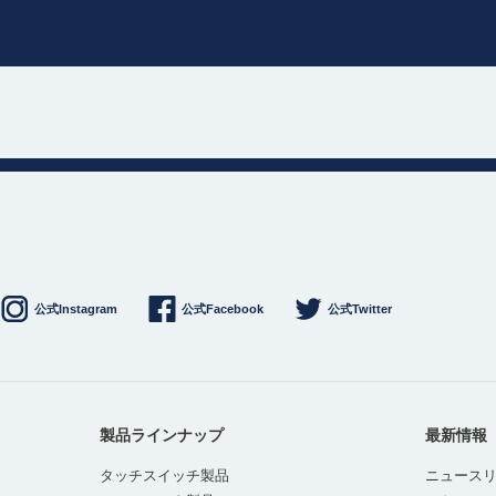
公式Instagram
公式Facebook
公式Twitter
製品ラインナップ
最新情報
タッチスイッチ製品
ニュース