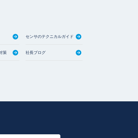
センサのテクニカルガイド
対策
社長ブログ