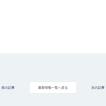
前の記事
次の記事
最新情報一覧へ戻る