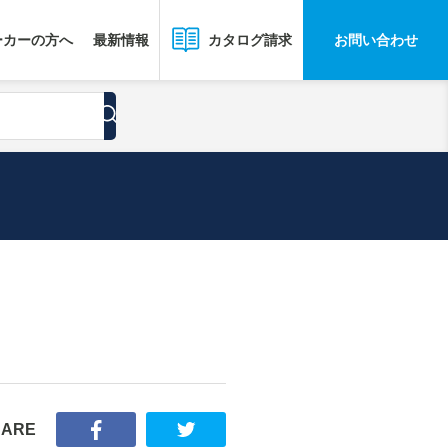
ーカーの方へ
最新情報
お問い合わせ
カタログ請求
HARE