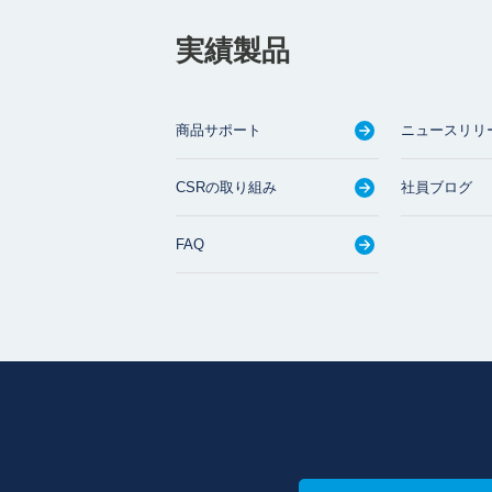
実績製品
商品サポート
ニュースリリ
CSRの取り組み
社員ブログ
FAQ