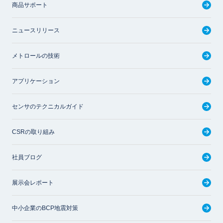
商品サポート
ニュースリリース
メトロールの技術
アプリケーション
センサのテクニカルガイド
CSRの取り組み
社員ブログ
展示会レポート
中小企業のBCP地震対策