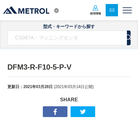
採用情報
型式・キーワードから探す
DFM3-R-F10-5-P-V
更新日：
2021年03月28日
(
2021年03月14日
公開)
SHARE