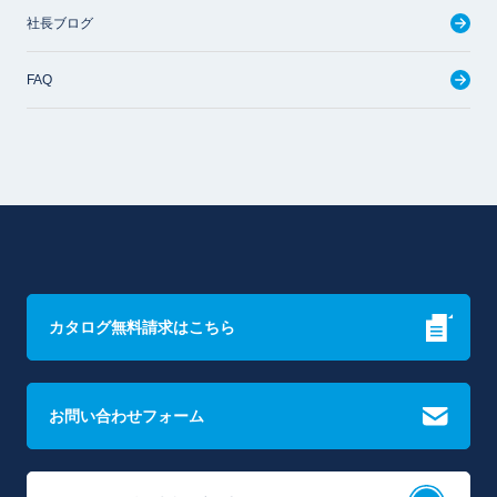
社長ブログ
FAQ
カタログ無料請求はこちら
お問い合わせフォーム