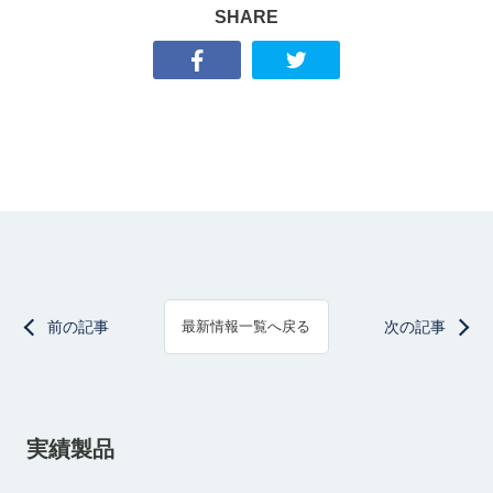
SHARE
前の記事
次の記事
最新情報一覧へ戻る
実績製品