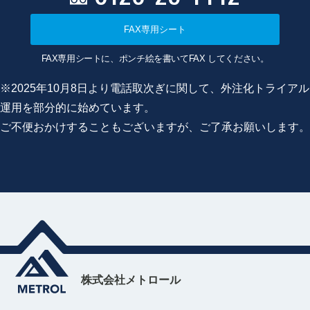
FAX専用シート
FAX専用シートに、ポンチ絵を書いてFAX してください。
※2025年10月8日より電話取次ぎに関して、外注化トライアル
運用を部分的に始めています。
ご不便おかけすることもございますが、ご了承お願いします。
株式会社メトロール