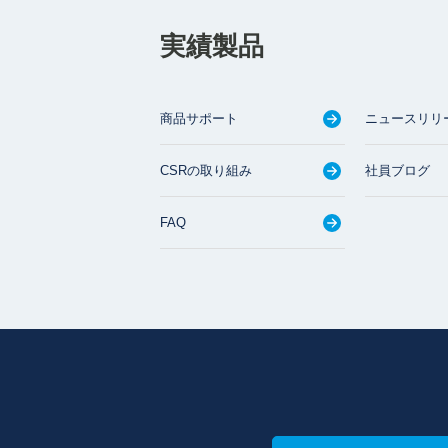
実績製品
商品サポート
ニュースリリ
CSRの取り組み
社員ブログ
FAQ