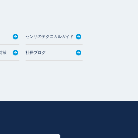
センサのテクニカルガイド
対策
社長ブログ