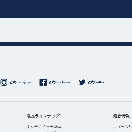
公式Instagram
公式Facebook
公式Twitter
製品ラインナップ
最新情報
タッチスイッチ製品
ニュース