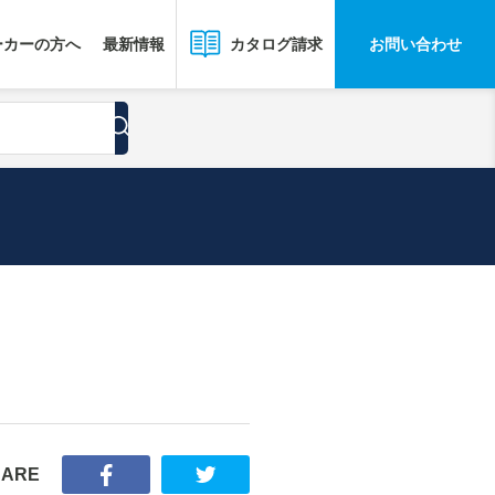
ーカーの方へ
最新情報
お問い合わせ
カタログ請求
HARE