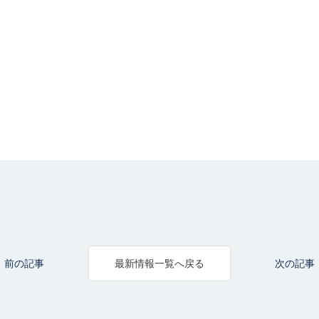
前の記事
次の記事
最新情報一覧へ戻る