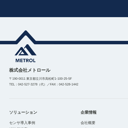
株式会社メトロール
〒190-0011 東京都立川市高松町1-100-25-5F
TEL：042-527-3278（代）／FAX：042-528-1442
ソリューション
企業情報
センサ導入事例
会社概要