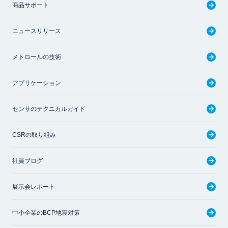
商品サポート
ニュースリリース
メトロールの技術
アプリケーション
センサのテクニカルガイド
CSRの取り組み
社員ブログ
展示会レポート
中小企業のBCP地震対策