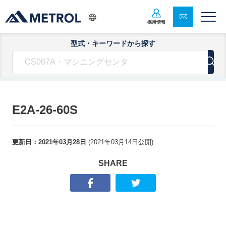
採用情報
型式・キーワードから探す
E2A-26-60S
更新日：
2021年03月28日
(
2021年03月14日
公開)
SHARE