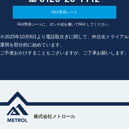
FAX専用シート
FAX専用シートに、ポンチ絵を書いてFAX してください。
※2025年10月8日より電話取次ぎに関して、外注化トライアル
運用を部分的に始めています。
ご不便おかけすることもございますが、ご了承お願いします。
株式会社メトロール