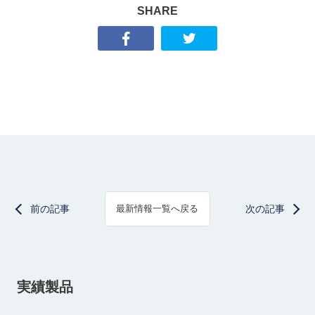
SHARE
前の記事
次の記事
最新情報一覧へ戻る
実績製品