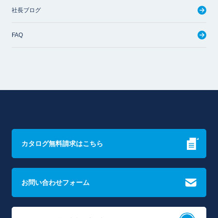
社長ブログ
FAQ
カタログ無料請求はこちら
お問い合わせフォーム