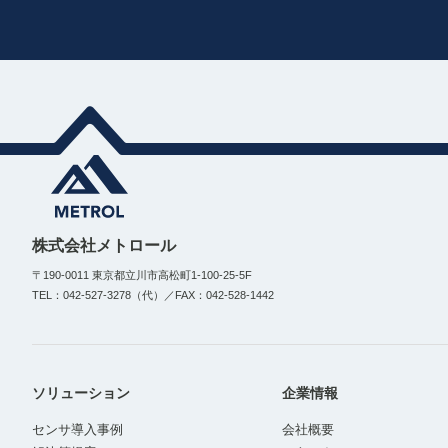
株式会社メトロール
〒190-0011 東京都立川市高松町1-100-25-5F
TEL：042-527-3278（代）／FAX：042-528-1442
ソリューション
企業情報
センサ導入事例
会社概要