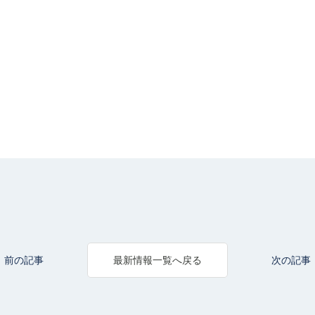
前の記事
次の記事
最新情報一覧へ戻る