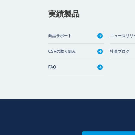
実績製品
商品サポート
ニュースリリ
CSRの取り組み
社員ブログ
FAQ