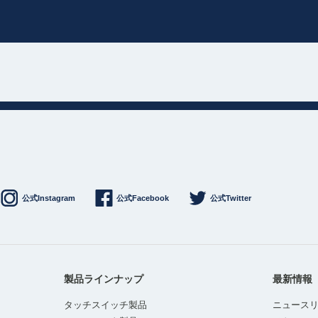
公式Instagram
公式Facebook
公式Twitter
製品ラインナップ
最新情報
タッチスイッチ製品
ニュース