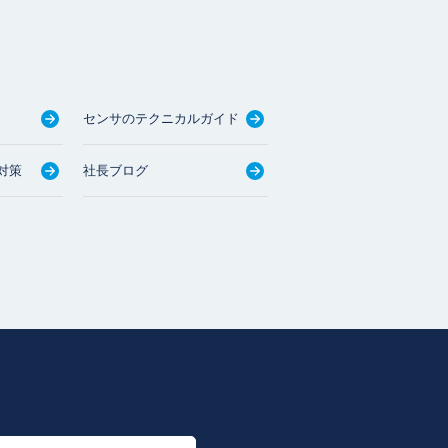
センサのテクニカルガイド
対策
社長ブログ