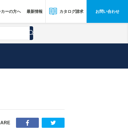
ーカーの方へ
最新情報
お問い合わせ
カタログ請求
HARE