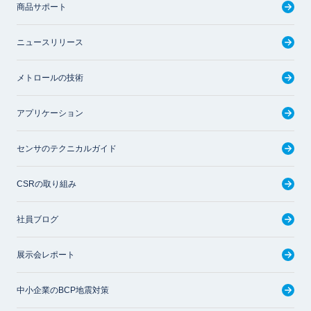
商品サポート
ニュースリリース
メトロールの技術
アプリケーション
センサのテクニカルガイド
CSRの取り組み
社員ブログ
展示会レポート
中小企業のBCP地震対策