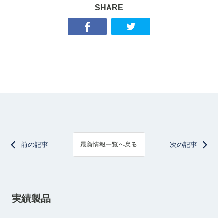
SHARE
前の記事
次の記事
最新情報一覧へ戻る
実績製品