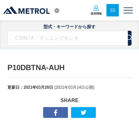
採用情報
型式・キーワードから探す
P10DBTNA-AUH
更新日：
2021年03月28日
(
2021年03月14日
公開)
SHARE