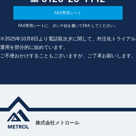
FAX専用シート
FAX専用シートに、ポンチ絵を書いてFAX してください。
※2025年10月8日より電話取次ぎに関して、外注化トライアル
運用を部分的に始めています。
ご不便おかけすることもございますが、ご了承お願いします。
株式会社メトロール