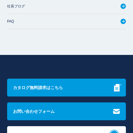
社長ブログ
FAQ
カタログ無料請求はこちら
お問い合わせフォーム