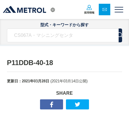
採用情報
型式・キーワードから探す
P11DDB-40-18
更新日：
2021年03月28日
(
2021年03月14日
公開)
SHARE