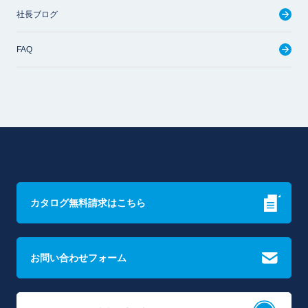
社長ブログ
FAQ
カタログ無料請求はこちら
お問い合わせフォーム