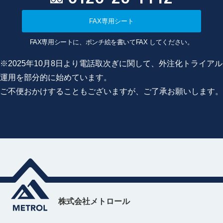
FAX専用シート
FAX専用シートに、ポンチ絵を書いてFAX してください。
※2025年10月8日より電話取次ぎに関して、外注化トライアル
運用を部分的に始めています。
ご不便おかけすることもございますが、ご了承お願いします。
株式会社メトロール