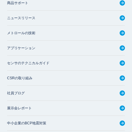
商品サポート
ニュースリリース
メトロールの技術
アプリケーション
センサのテクニカルガイド
CSRの取り組み
社員ブログ
展示会レポート
中小企業のBCP地震対策