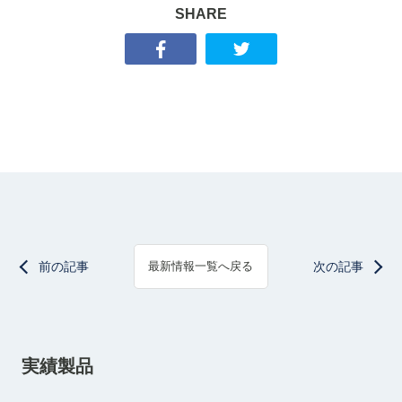
SHARE
前の記事
次の記事
最新情報一覧へ戻る
実績製品