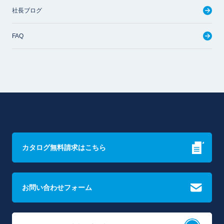
社長ブログ
FAQ
カタログ無料請求はこちら
お問い合わせフォーム