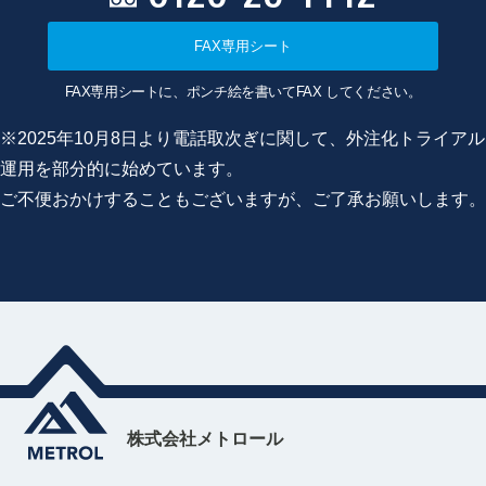
FAX専用シート
FAX専用シートに、ポンチ絵を書いてFAX してください。
※2025年10月8日より電話取次ぎに関して、外注化トライアル
運用を部分的に始めています。
ご不便おかけすることもございますが、ご了承お願いします。
株式会社メトロール