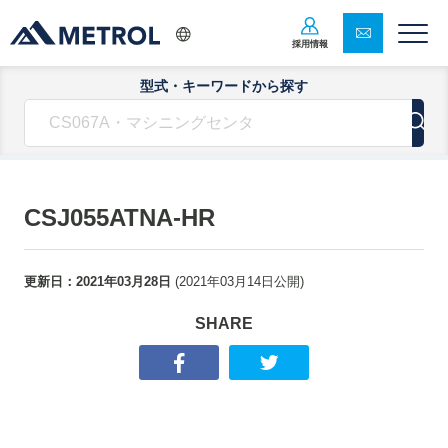
採用情報
型式・キーワードから探す
CSJ055ATNA-HR
更新日：
2021年03月28日
(
2021年03月14日
公開)
SHARE