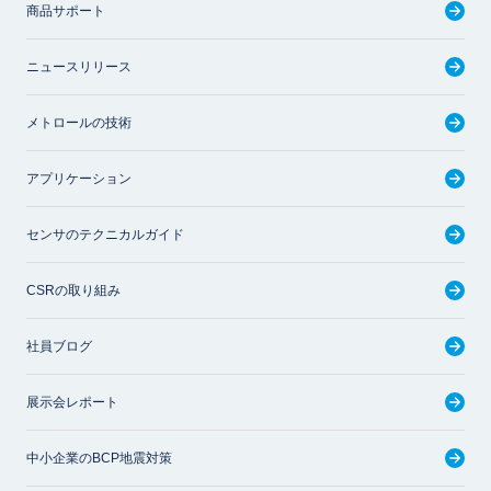
商品サポート
ニュースリリース
メトロールの技術
アプリケーション
センサのテクニカルガイド
CSRの取り組み
社員ブログ
展示会レポート
中小企業のBCP地震対策